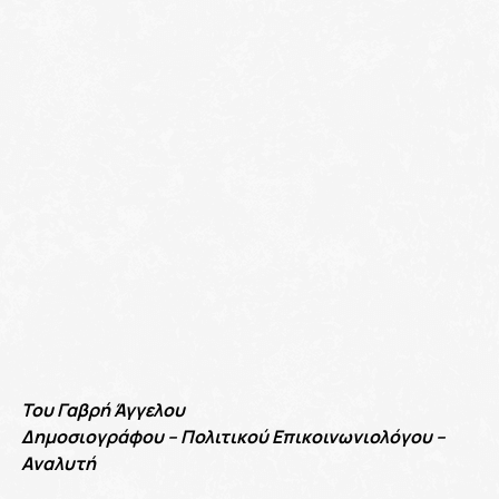
Του Γαβρή Άγγελου
Δημοσιογράφου – Πολιτικού Επικοινωνιολόγου –
Αναλυτή