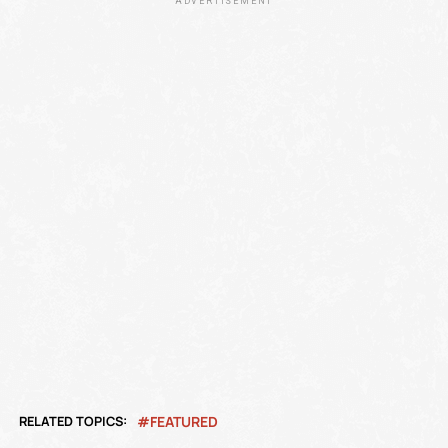
ADVERTISEMENT
RELATED TOPICS:
FEATURED