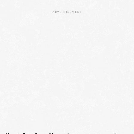
ADVERTISEMENT