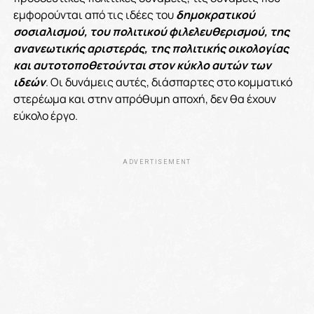
εμφορούνται από τις ιδέες του
δημοκρατικού
σοσιαλισμού, του πολιτικού φιλελευθερισμού, της
ανανεωτικής αριστεράς, της πολιτικής οικολογίας
και αυτοτοποθετούνται στον κύκλο αυτών των
ιδεών
. Οι δυνάμεις αυτές, διάσπαρτες στο κομματικό
στερέωμα και στην απρόθυμη αποχή, δεν θα έχουν
εύκολο έργο.
ADVERTISEMENT