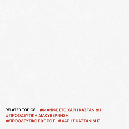
RELATED TOPICS:
ΜΑΝΙΦΕΣΤΟ ΧΑΡΗ ΚΑΣΤΑΝΙΔΗ
ΠΡΟΟΔΕΥΤΙΚΗ ΔΙΑΚΥΒΕΡΝΗΣΗ
ΠΡΟΟΔΕΥΤΙΚΟΣ ΧΩΡΟΣ
ΧΑΡΗΣ ΚΑΣΤΑΝΙΔΗΣ