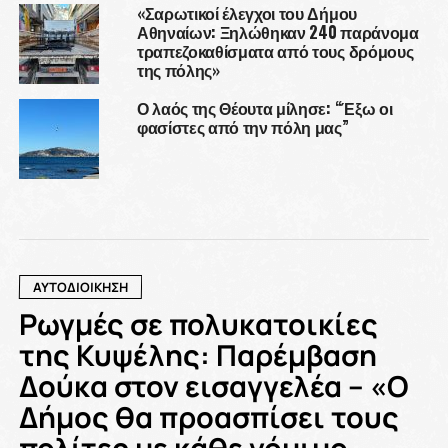
«Σαρωτικοί έλεγχοι του Δήμου
Αθηναίων: Ξηλώθηκαν 240 παράνομα
τραπεζοκαθίσματα από τους δρόμους
της πόλης»
Ο λαός της Θέουτα μίλησε: “Έξω οι
φασίστες από την πόλη μας”
ΑΥΤΟΔΙΟΙΚΗΣΗ
Ρωγμές σε πολυκατοικίες
της Κυψέλης: Παρέμβαση
Δούκα στον εισαγγελέα – «Ο
Δήμος θα προασπίσει τους