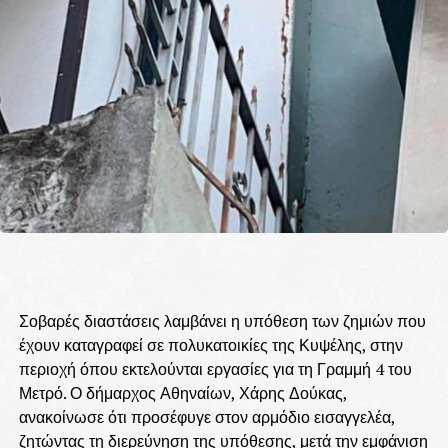
Σοβαρές διαστάσεις λαμβάνει η υπόθεση των ζημιών που
έχουν καταγραφεί σε πολυκατοικίες της Κυψέλης, στην
περιοχή όπου εκτελούνται εργασίες για τη Γραμμή 4 του
Μετρό. Ο δήμαρχος Αθηναίων, Χάρης Δούκας,
ανακοίνωσε ότι προσέφυγε στον αρμόδιο εισαγγελέα,
ζητώντας τη διερεύνηση της υπόθεσης, μετά την εμφάνιση