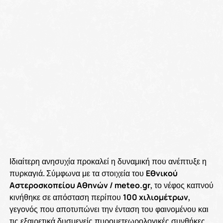
Ιδιαίτερη ανησυχία προκαλεί η δυναμική που ανέπτυξε η
πυρκαγιά. Σύμφωνα με τα στοιχεία του
Εθνικού
Αστεροσκοπείου Αθηνών / meteo.gr
, το νέφος καπνού
κινήθηκε σε απόσταση περίπου
100 χιλιομέτρων
,
γεγονός που αποτυπώνει την ένταση του φαινομένου και
τις εξαιρετικά δυσμενείς πυρομετεωρολογικές συνθήκες.