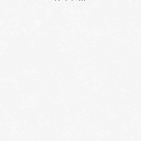
ADVERTISEMENT