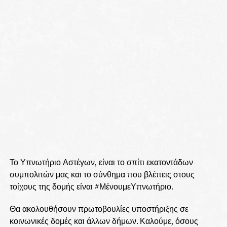
Το Υπνωτήριο Αστέγων, είναι το σπίτι εκατοντάδων
συμπολιτών μας και το σύνθημα που βλέπεις στους
τοίχους της δομής είναι #ΜένουμεΥπνωτήριο.
Θα ακολουθήσουν πρωτοβουλίες υποστήριξης σε
κοινωνικές δομές και άλλων δήμων. Καλούμε, όσους