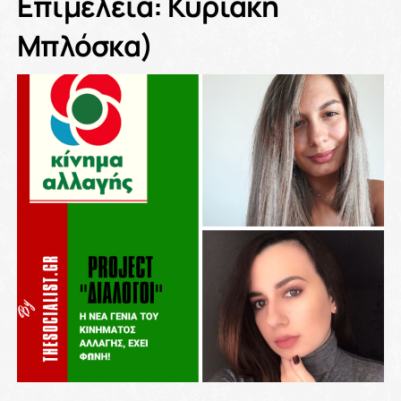
Επιμέλεια: Κυριακή
Μπλόσκα)