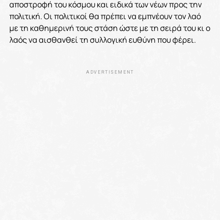
αποστροφή του κόσμου και ειδικά των νέων προς την
πολιτική. Οι πολιτικοί θα πρέπει να εμπνέουν τον λαό
με τη καθημερινή τους στάση ώστε με τη σειρά του κι ο
λαός να αισθανθεί τη συλλογική ευθύνη που φέρει.
ADVERTISEMENT