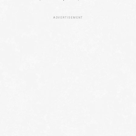
ADVERTISEMENT