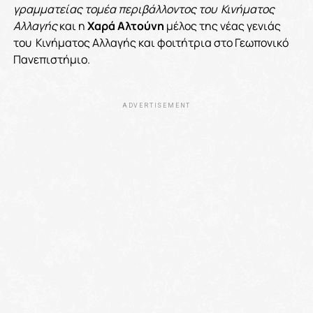
γραμματείας τομέα περιβάλλοντος του Κινήματος
Αλλαγής
και η
Χαρά Αλτούνη
μέλος της νέας γενιάς
του Κινήματος Αλλαγής και φοιτήτρια στο Γεωπονικό
Πανεπιστήμιο.
ADVERTISEMENT