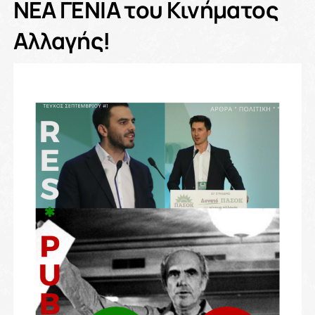
ΝΕΑ ΓΕΝΙΑ του Κινήματος
Αλλαγής!