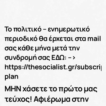
Το πολιτικό – ενημερωτικό
περιοδικό θα έρχεται στα mail
σας κάθε μήνα μετά την
συνδρομή σας ΕΔΩ: –>
https://thesocialist.gr/subscrip
plan
ΜΗΝ χάσετε το πρώτο μας
τεύχος! Αφιέρωμα στην