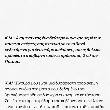
Κ.Μ.: Αναμένοντας ένα δεύτερο κύμα κρουσμάτων,
ποιες οι σκέψεις σας σχετικά με το πιθανό
ενδεχόμενο για ένα ακόμη lockdown, όπως δήλωσε
πρόσφατα ο κυβερνητικός εκπρόσωπος Στέλιος
Πέτσας;
Χ.Αλ:
Σίγουρα μου είναι μια δυσάρεστη τόσο σκέψη
όσο και εικόνα στα μάτια μου, δεδομένου ότι
βρισκόμαστε ήδη σε δυσχερή οικονομική κατάσταση.
Σαφέστατα πρώτο μέλημα της κυβέρνησης οφείλει να
είναι η υγεία των πολιτών, καθώς και να σταθεί ασπίδα