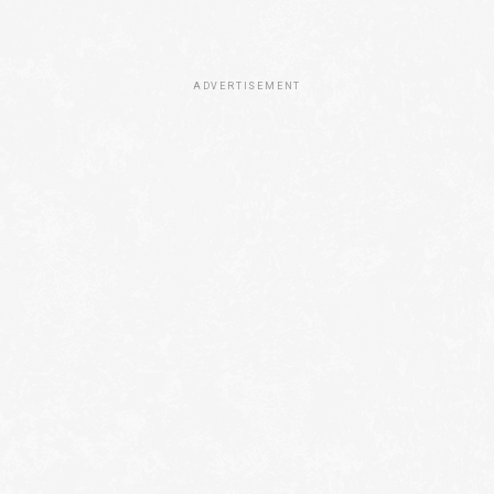
ADVERTISEMENT