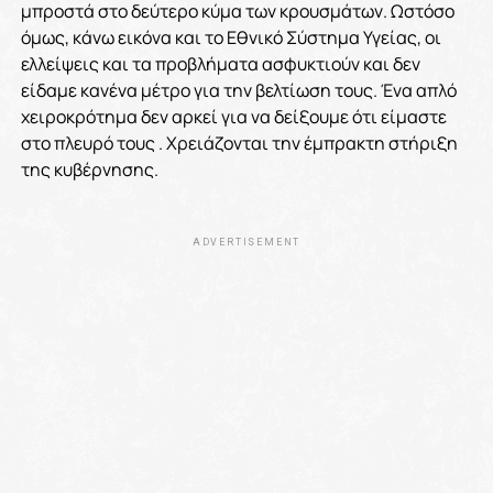
μπροστά στο δεύτερο κύμα των κρουσμάτων. Ωστόσο
όμως, κάνω εικόνα και το Εθνικό Σύστημα Υγείας, οι
ελλείψεις και τα προβλήματα ασφυκτιούν και δεν
είδαμε κανένα μέτρο για την βελτίωση τους. Ένα απλό
χειροκρότημα δεν αρκεί για να δείξουμε ότι είμαστε
στο πλευρό τους . Χρειάζονται την έμπρακτη στήριξη
της κυβέρνησης.
ADVERTISEMENT