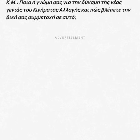
Κ.Μ.: Ποια η γνώμη σας για την δύναμη της νέας
γενιάς του Κινήματος Αλλαγής και πώς βλέπετε την
δική σας συμμετοχή σε αυτό;
ADVERTISEMENT