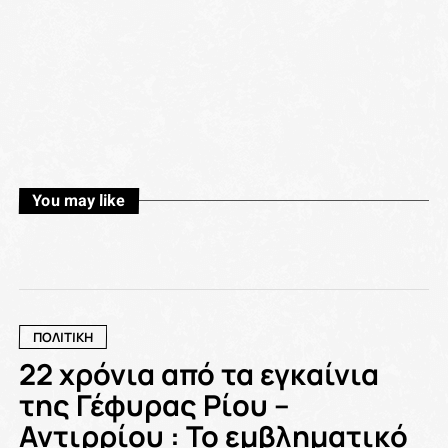
You may like
ΠΟΛΙΤΙΚΗ
22 χρόνια από τα εγκαίνια
της Γέφυρας Ρίου –
Αντιρρίου : Το εμβληματικό