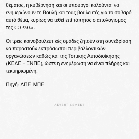
θέματος, η κυβέρνηση και οι υπουργοί καλούνται να
ενημερώνουν τη Βουλή και τους βουλευτές για το σοβαρό
αυτό θέμα, κυρίως να τεθεί επί τάπητος ο απολογισμός
της COP30.».
Οι τρεις κοινοβουλευτικές ομάδες ζητούν στη συνεδρίαση
να παραστούν εκπρόσωποι περιβαλλοντικών
οργανώσεων καθώς και της Τοπικής Αυτοδιοίκησης
(ΚΕΔΕ – ΕΝΠΕ), ώστε η ενημέρωση να είναι πλήρης και
τεκμηριωμένη.
Πηγή: ΑΠΕ-ΜΠΕ
ADVERTISEMENT