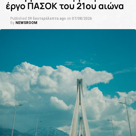
έργο ΠΑΣΟΚ του 21ου αιώνα
Published
39 δευτερόλεπτα ago
on
07/08/2026
By
NEWSROOM