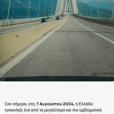
Σαν σήμερα, στις
7 Αυγούστου 2004
, η Ελλάδα
εγκαινίαζε ένα από τα μεγαλύτερα και πιο εμβληματικά