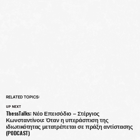
RELATED TOPICS:
UP NEXT
ThessTalks: Νέο Επεισόδιο – Στέργιος
Κωνσταντίνου: Όταν η υπεράσπιση της
ιδιωτικότητας μετατρέπεται σε πράξη αντίστασης
(PODCAST)