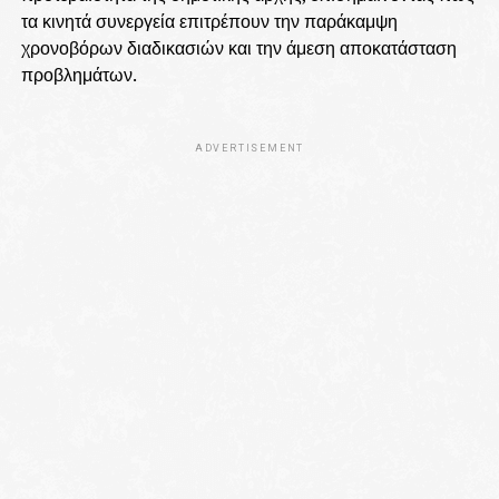
τα κινητά συνεργεία επιτρέπουν την παράκαμψη
χρονοβόρων διαδικασιών και την άμεση αποκατάσταση
προβλημάτων.
ADVERTISEMENT