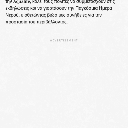
την Aqualife, καλεί τους πολίτες να συμμετάσχουν στις
εκδηλώσεις και να γιορτάσουν την Παγκόσμια Ημέρα
Νερού, υιοθετώντας βιώσιμες συνήθειες για την
προστασία του περιβάλλοντος.
ADVERTISEMENT