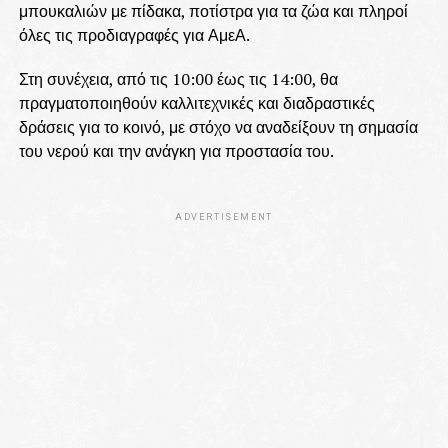
μπουκαλιών με πίδακα, ποτίστρα για τα ζώα και πληροί
όλες τις προδιαγραφές για ΑμεΑ.
Στη συνέχεια, από τις 10:00 έως τις 14:00, θα
πραγματοποιηθούν καλλιτεχνικές και διαδραστικές
δράσεις για το κοινό, με στόχο να αναδείξουν τη σημασία
του νερού και την ανάγκη για προστασία του.
ADVERTISEMENT