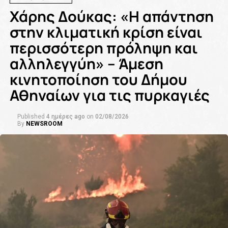
Χάρης Δούκας: «Η απάντηση
στην κλιματική κρίση είναι
περισσότερη πρόληψη και
αλληλεγγύη» – Άμεση
κινητοποίηση του Δήμου
Αθηναίων για τις πυρκαγιές
Published
4 ημέρες ago
on
02/08/2026
By
NEWSROOM