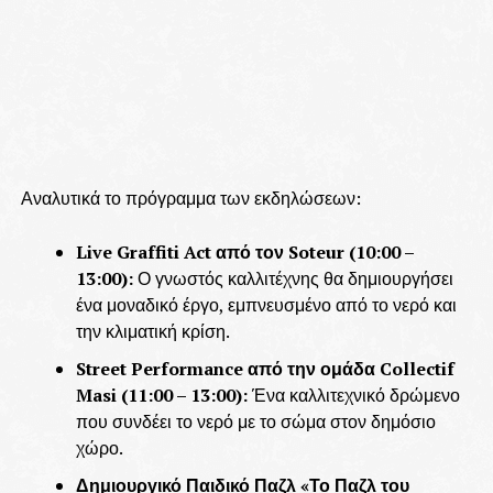
Αναλυτικά το πρόγραμμα των εκδηλώσεων:
Live Graffiti Act από τον Soteur (10:00 –
13:00):
Ο γνωστός καλλιτέχνης θα δημιουργήσει
ένα μοναδικό έργο, εμπνευσμένο από το νερό και
την κλιματική κρίση.
Street Performance από την ομάδα Collectif
Masi (11:00 – 13:00):
Ένα καλλιτεχνικό δρώμενο
που συνδέει το νερό με το σώμα στον δημόσιο
χώρο.
Δημιουργικό Παιδικό Παζλ «Το Παζλ του