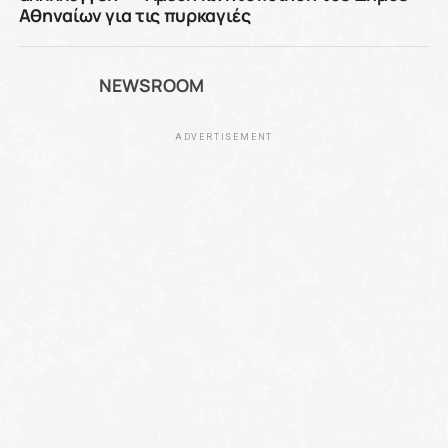
Αθηναίων για τις πυρκαγιές
NEWSROOM
ADVERTISEMENT