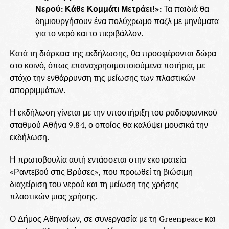
Νερού: Κάθε Κομμάτι Μετράει!»:
Τα παιδιά θα
δημιουργήσουν ένα πολύχρωμο παζλ με μηνύματα
για το νερό και το περιβάλλον.
Κατά τη διάρκεια της εκδήλωσης, θα προσφέρονται δώρα
στο κοινό, όπως επαναχρησιμοποιούμενα ποτήρια, με
στόχο την ενθάρρυνση της μείωσης των πλαστικών
απορριμμάτων.
Η εκδήλωση γίνεται με την υποστήριξη του ραδιοφωνικού
σταθμού Αθήνα 9.84, ο οποίος θα καλύψει μουσικά την
εκδήλωση.
Η πρωτοβουλία αυτή εντάσσεται στην εκστρατεία
«Ραντεβού στις Βρύσες», που προωθεί τη βιώσιμη
διαχείριση του νερού και τη μείωση της χρήσης
πλαστικών μιας χρήσης.
Ο Δήμος Αθηναίων, σε συνεργασία με τη Greenpeace και