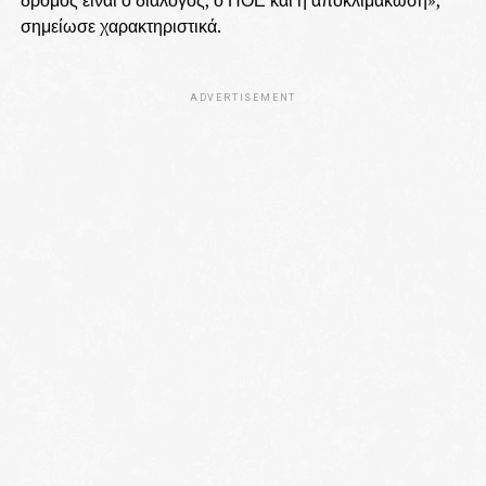
σημείωσε χαρακτηριστικά.
ADVERTISEMENT