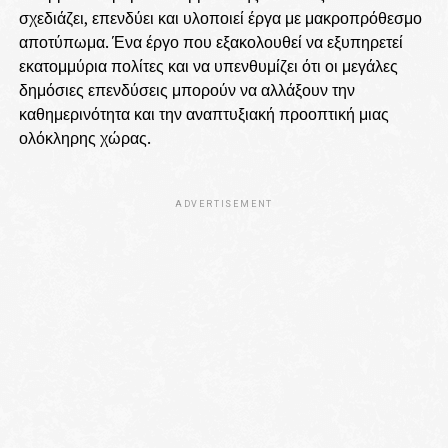
σχεδιάζει, επενδύει και υλοποιεί έργα με μακροπρόθεσμο
αποτύπωμα. Ένα έργο που εξακολουθεί να εξυπηρετεί
εκατομμύρια πολίτες και να υπενθυμίζει ότι οι μεγάλες
δημόσιες επενδύσεις μπορούν να αλλάξουν την
καθημερινότητα και την αναπτυξιακή προοπτική μιας
ολόκληρης χώρας.
ADVERTISEMENT