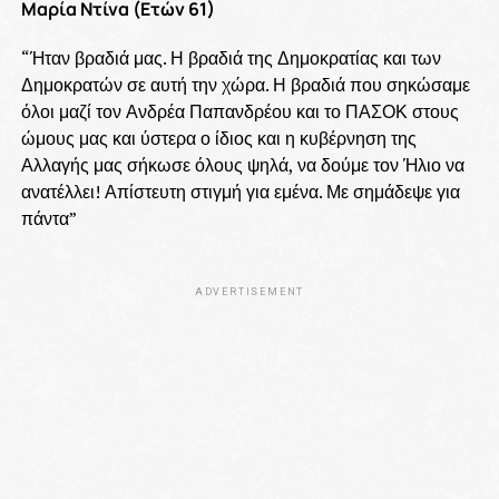
Μαρία Ντίνα (Ετών 61)
“Ήταν βραδιά μας. Η βραδιά της Δημοκρατίας και των
Δημοκρατών σε αυτή την χώρα. Η βραδιά που σηκώσαμε
όλοι μαζί τον Ανδρέα Παπανδρέου και το ΠΑΣΟΚ στους
ώμους μας και ύστερα ο ίδιος και η κυβέρνηση της
Αλλαγής μας σήκωσε όλους ψηλά, να δούμε τον Ήλιο να
ανατέλλει! Απίστευτη στιγμή για εμένα. Με σημάδεψε για
πάντα”
ADVERTISEMENT