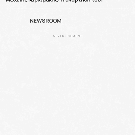
NEWSROOM
ADVERTISEMENT