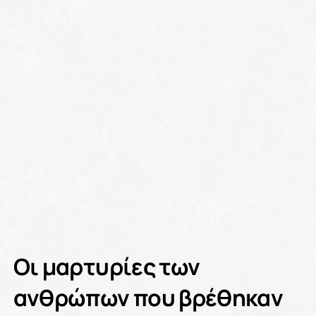
Οι μαρτυρίες των
ανθρώπων που βρέθηκαν