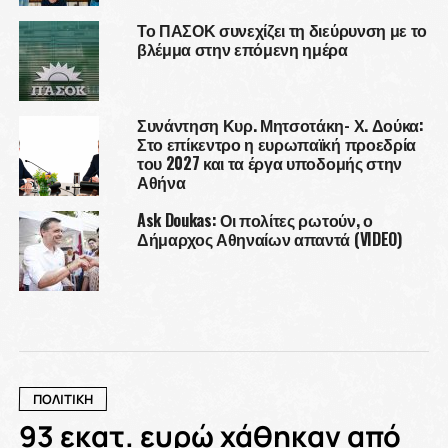
Το ΠΑΣΟΚ συνεχίζει τη διεύρυνση με το
βλέμμα στην επόμενη ημέρα
Συνάντηση Κυρ. Μητσοτάκη- Χ. Δούκα:
Στο επίκεντρο η ευρωπαϊκή προεδρία
του 2027 και τα έργα υποδομής στην
Αθήνα
Ask Doukas: Οι πολίτες ρωτούν, ο
Δήμαρχος Αθηναίων απαντά (VIDEO)
ΠΟΛΙΤΙΚΗ
93 εκατ. ευρώ χάθηκαν από