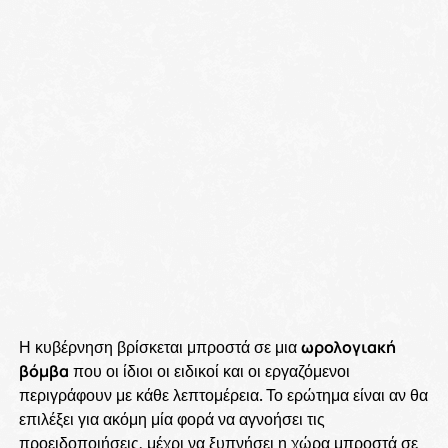
Η κυβέρνηση βρίσκεται μπροστά σε μια
ωρολογιακή
βόμβα
που οι ίδιοι οι ειδικοί και οι εργαζόμενοι
περιγράφουν με κάθε λεπτομέρεια. Το ερώτημα είναι αν θα
επιλέξει για ακόμη μία φορά να αγνοήσει τις
προειδοποιήσεις, μέχρι να ξυπνήσει η χώρα μπροστά σε