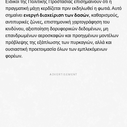
Ειδικοί της Πολιτικής Προστασίας επισημαίνουν ότι η
πραγματική μάχη κερδίζεται πριν εκδηλωθεί η φωτιά. Αυτό
σημαίνει
ενεργή διαχείριση των δασών
, καθαρισμούς,
αντιπυρικές ζώνες, επιστημονική χαρτογράφηση του
κινδύνου, αξιοποίηση δορυφορικών δεδομένων, μη
επανδρωμένων αεροσκαφών και προηγμένων μοντέλων
πρόβλεψης της εξάπλωσης των πυρκαγιών, αλλά και
ουσιαστική προετοιμασία όλων των εμπλεκόμενων
φορέων.
ADVERTISEMENT