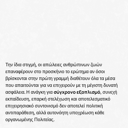
Την ίδια στιγμή, οι απώλειες ανθρώπινων ζωών
επαναφέρουν στο προσκήνιο το ερώτημα αν όσοι
βρίσκονται στην πρώτη γραμμή διαθέτουν όλα τα μέσα
που απαιτούνται για να επιχειρούν με τη μέγιστη δυνατή
ασφάλεια. Η ανάγκη για
σύγχρονο εξοπλισμό
, συνεχή
εκπαίδευση, επαρκή στελέχωση και αποτελεσματικό
επιχειρησιακό συντονισμό δεν αποτελεί πολιτική
αντιπαράθεση, αλλά αυτονόητη υποχρέωση κάθε
οργανωμένης Πολιτείας.