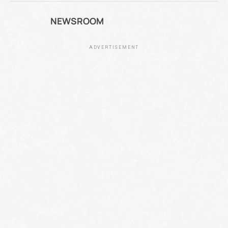
NEWSROOM
ADVERTISEMENT