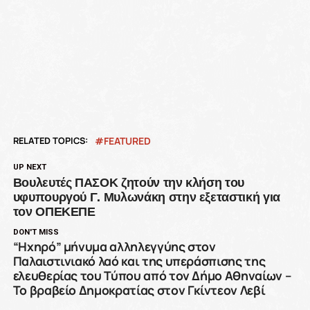
RELATED TOPICS:
FEATURED
UP NEXT
Βουλευτές ΠΑΣΟΚ ζητούν την κλήση του
υφυπουργού Γ. Μυλωνάκη στην εξεταστική για
τον ΟΠΕΚΕΠΕ
DON'T MISS
“Ηχηρό” μήνυμα αλληλεγγύης στον
Παλαιστινιακό λαό και της υπεράσπισης της
ελευθερίας του Τύπου από τον Δήμο Αθηναίων –
Το βραβείο Δημοκρατίας στον Γκίντεον Λεβί