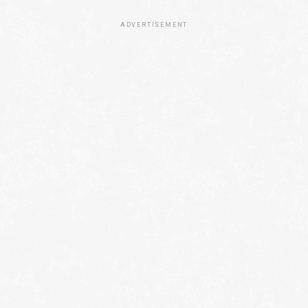
ADVERTISEMENT