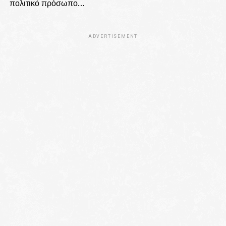
πολιτικό πρόσωπο…
ADVERTISEMENT