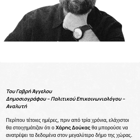
Του Γαβρή Άγγελου
Δημοσιογράφου – Πολιτικού Επικοινωνιολόγου –
Αναλυτή
Περίπου τέτοιες ημέρες, πριν από τρία χρόνια, ελάχιστοι
θα στοιχημάτιζαν ότι ο
Χάρης Δούκας
θα μπορούσε να
ανατρέψει τα δεδομένα στον μεγαλύτερο δήμο της χώρας.