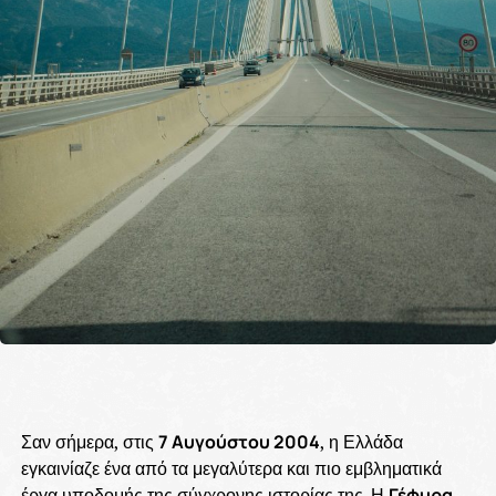
Σαν σήμερα, στις
7 Αυγούστου 2004
, η Ελλάδα
εγκαινίαζε ένα από τα μεγαλύτερα και πιο εμβληματικά
έργα υποδομής της σύγχρονης ιστορίας της. Η
Γέφυρα