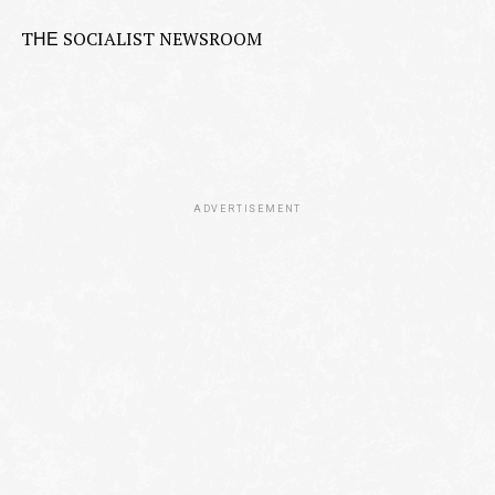
TΗΕ SOCIALIST NEWSROOM
ADVERTISEMENT