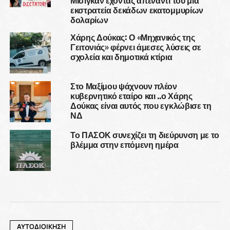
εκστρατεία δεκάδων εκατομμυρίων
δολαρίων
Χάρης Δούκας: Ο «Μηχανικός της
Γειτονιάς» φέρνει άμεσες λύσεις σε
σχολεία και δημοτικά κτίρια
Στο Μαξίμου ψάχνουν πλέον
κυβερνητικό εταίρο και ..ο Χάρης
Δούκας είναι αυτός που εγκλώβισε τη
ΝΔ
Το ΠΑΣΟΚ συνεχίζει τη διεύρυνση με το
βλέμμα στην επόμενη ημέρα
ΑΥΤΟΔΙΟΙΚΗΣΗ