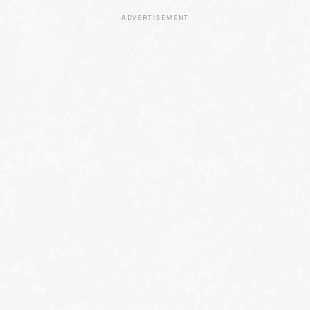
ADVERTISEMENT