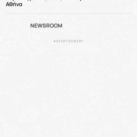
Αθήνα
NEWSROOM
ADVERTISEMENT