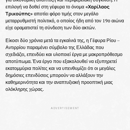
επιλογή να δοθεί στη γέφυρα το όνομα
«Χαρίλαος
Τρικούπης»
αποτίει φόρο τιμής στον μεγάλο
μεταρρυθμιστή πολιτικό, ο οποίος ήδη από τον 19ο αιώνα
είχε οραματιστεί τη σύνδεση των δύο ακτών.
Είκοσι δύο χρόνια μετά τα εγκαίνιά της, η Γέφυρα Ρίου –
Αντιρρίου παραμένει σύμβολο της Ελλάδας που
σχεδιάζει, επενδύει και υλοποιεί έργα με μακροπρόθεσμο
αποτύπωμα. Ένα έργο που εξακολουθεί να εξυπηρετεί
εκατομμύρια πολίτες και να υπενθυμίζει ότι οι μεγάλες
δημόσιες επενδύσεις μπορούν να αλλάξουν την
καθημερινότητα και την αναπτυξιακή προοπτική μιας
ολόκληρης χώρας.
ADVERTISEMENT