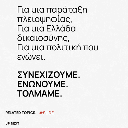
Για μια παράταξη
πλειοψηφίας,
Για μια Ελλάδα
δικαιοσύνης,
Για μια πολιτική που
ενώνει.
ΣΥΝΕΧΙΖΟΥΜΕ.
ΕΝΩΝΟΥΜΕ.
ΤΟΛΜΑΜΕ.
RELATED TOPICS:
SLIDE
UP NEXT