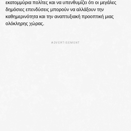
εκατομμύρια πολίτες και να υπενθυμίζει ότι οι μεγάλες
δημόσιες επενδύσεις μπορούν να αλλάξουν την
καθημερινότητα και την αναπτυξιακή προοπτική μιας
ολόκληρης χώρας.
ADVERTISEMENT