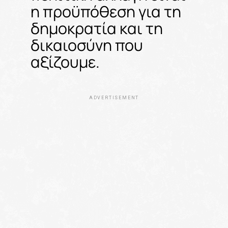
η προϋπόθεση για τη
δημοκρατία και τη
δικαιοσύνη που
αξίζουμε.
ADVERTISEMENT