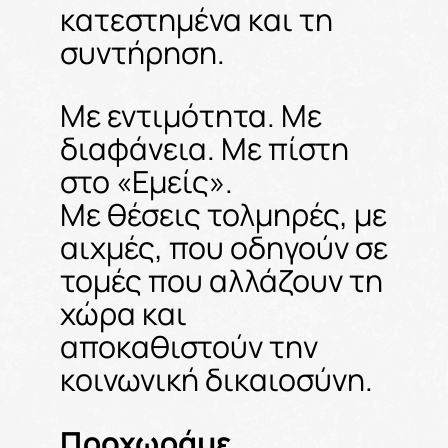
κατεστημένα και τη
συντήρηση.
Με εντιμότητα. Με
διαφάνεια. Με πίστη
στο «Εμείς».
Με θέσεις τολμηρές, με
αιχμές, που οδηγούν σε
τομές που αλλάζουν τη
χώρα και
αποκαθιστούν την
κοινωνική δικαιοσύνη.
Προχωράμε.