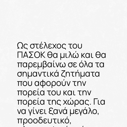
Ως στέλεχος του
ΠΑΣΟΚ θα μιλώ και θα
παρεμβαίνω σε όλα τα
σημαντικά ζητήματα
που αφορούν την
πορεία του και την
πορεία της χώρας. Για
να γίνει ξανά μεγάλο,
προοδευτικό,