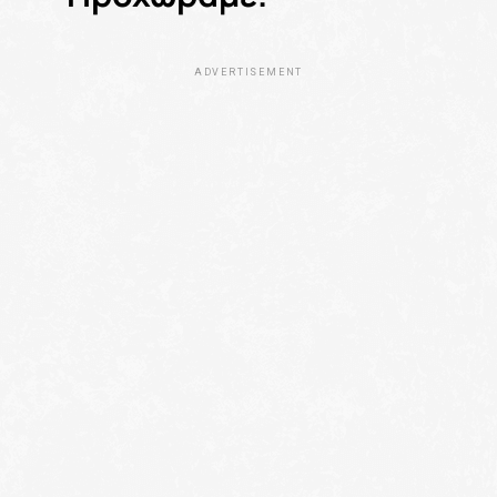
ADVERTISEMENT