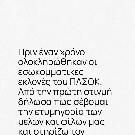
Πριν έναν χρόνο
ολοκληρώθηκαν οι
εσωκομματικές
εκλογές του ΠΑΣΟΚ.
Από την πρώτη στιγμή
δήλωσα πως σέβομαι
την ετυμηγορία των
μελών και φίλων μας
και στηρίζω τον