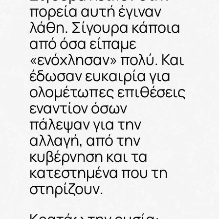
πορεία αυτή έγιναν
λάθη. Σίγουρα κάποια
από όσα είπαμε
«ενόχλησαν» πολύ. Και
έδωσαν ευκαιρία για
ολομέτωπες επιθέσεις
εναντίον όσων
πάλεψαν για την
αλλαγή, από την
κυβέρνηση και τα
κατεστημένα που τη
στηρίζουν.