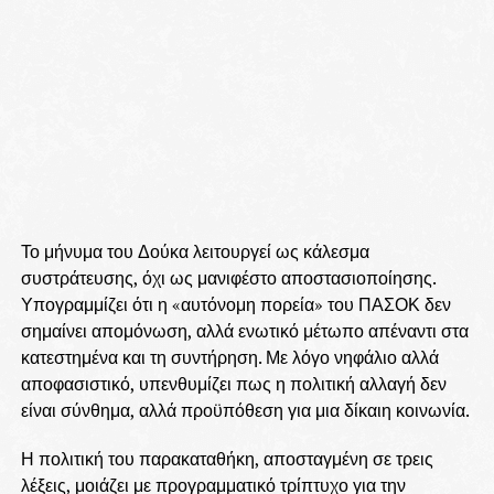
Το μήνυμα του Δούκα λειτουργεί ως κάλεσμα
συστράτευσης, όχι ως μανιφέστο αποστασιοποίησης.
Υπογραμμίζει ότι η «αυτόνομη πορεία» του ΠΑΣΟΚ δεν
σημαίνει απομόνωση, αλλά ενωτικό μέτωπο απέναντι στα
κατεστημένα και τη συντήρηση. Με λόγο νηφάλιο αλλά
αποφασιστικό, υπενθυμίζει πως η πολιτική αλλαγή δεν
είναι σύνθημα, αλλά προϋπόθεση για μια δίκαιη κοινωνία.
Η πολιτική του παρακαταθήκη, αποσταγμένη σε τρεις
λέξεις, μοιάζει με προγραμματικό τρίπτυχο για την