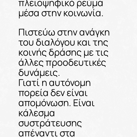
πλειοψηφικό ρεύμα
μέσα στην κοινωνία.
Πιστεύω στην ανάγκη
του διαλόγου και της
κοινής δράσης με τις
άλλες προοδευτικές
δυνάμεις.
Γιατί η αυτόνομη
πορεία δεν είναι
απομόνωση. Είναι
κάλεσμα
συστράτευσης
απέναντι στα