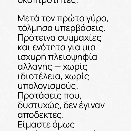
Μετά τον πρώτο γύρο,
τόλμησα υπερβάσεις.
Πρότεινα συμμαχίες
και ενότητα για μια
ισχυρή πλειοψηφία
αλλαγής — χωρίς
ιδιοτέλεια, χωρίς
υπολογισμούς.
Προτάσεις που,
δυστυχώς, δεν έγιναν
αποδεκτές.
Είμαστε όμως