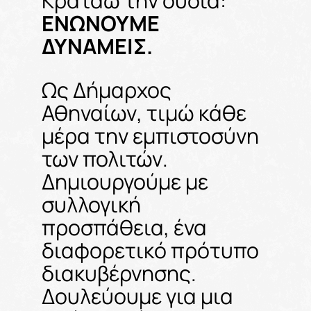
Κρατάω την ουσία:
ΕΝΩΝΟΥΜΕ
ΔΥΝΑΜΕΙΣ.
Ως Δήμαρχος
Αθηναίων, τιμώ κάθε
μέρα την εμπιστοσύνη
των πολιτών.
Δημιουργούμε με
συλλογική
προσπάθεια, ένα
διαφορετικό πρότυπο
διακυβέρνησης.
Δουλεύουμε για μια