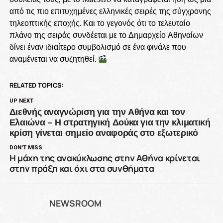
από τις πιο επιτυχημένες ελληνικές σειρές της σύγχρονης
τηλεοπτικής εποχής. Και το γεγονός ότι το τελευταίο
πλάνο της σειράς συνδέεται με το Δημαρχείο Αθηναίων
δίνει έναν ιδιαίτερο συμβολισμό σε ένα φινάλε που
αναμένεται να συζητηθεί.
RELATED TOPICS:
UP NEXT
Διεθνής αναγνώριση για την Αθήνα και τον
Ελαιώνα – Η στρατηγική Δούκα για την κλιματική
κρίση γίνεται σημείο αναφοράς στο εξωτερικό
DON'T MISS
Η μάχη της ανακύκλωσης στην Αθήνα κρίνεται
στην πράξη και όχι στα συνθήματα
NEWSROOM