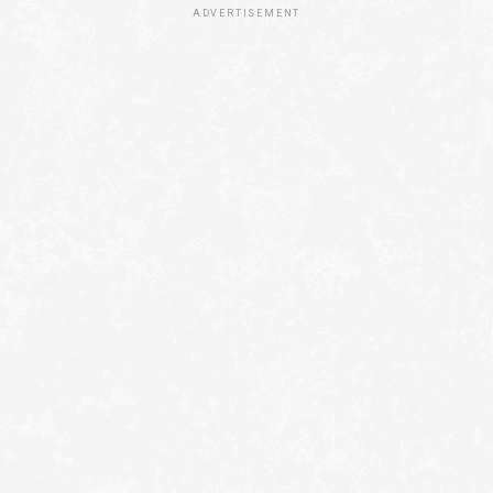
ADVERTISEMENT