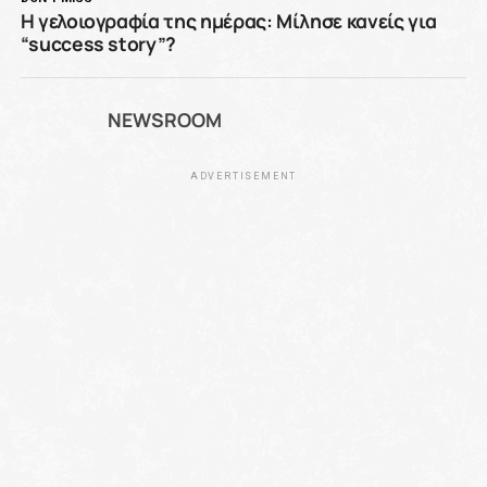
Η γελοιογραφία της ημέρας: Μίλησε κανείς για
“success story”?
NEWSROOM
ADVERTISEMENT