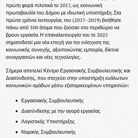
πρώτη φορά πιλοτικά το 2017, ως κοινωνική
πρωτοβουλία του Δήμου με ιδιωτική υποστήριξη. Στα
πρώτα χρόνια λειτουργίας του (2017–2019) βοήθησε
πάνω από 300 άτομα που ζούσαν στο περιθώριο να
βρουν εργασία. Η επαναλειτουργία του το 2025
σηματοδοτεί μια νέα εποχή για την ενίσχυση της
κοινωνικής συνοχής, αξιοποιώντας εμπειρία, δίκτυα
συνεργασιών και νέες τεχνολογίες.
Σήμερα αποτελεί Κέντρο Εργασιακής Συμβουλευτικής και
Διασύνδεσης, που στοχεύει στην υποστήριξη ευάλωτων
κοινωνικών ομάδων μέσω εξατομικευμένων υπηρεσιών:
Εργασιακής Συμβουλευτικής
Διασύνδεσης με την αγορά εργασίας
Λογιστικής Υποστήριξης
Νομικής Συμβουλευτικής