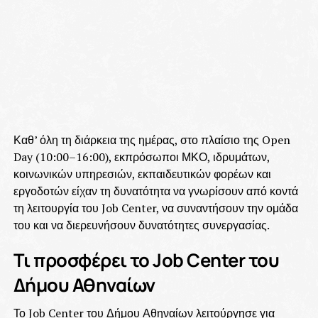
Καθ’ όλη τη διάρκεια της ημέρας, στο πλαίσιο της Open
Day (10:00–16:00), εκπρόσωποι ΜΚΟ, ιδρυμάτων,
κοινωνικών υπηρεσιών, εκπαιδευτικών φορέων και
εργοδοτών είχαν τη δυνατότητα να γνωρίσουν από κοντά
τη λειτουργία του Job Center, να συναντήσουν την ομάδα
του και να διερευνήσουν δυνατότητες συνεργασίας.
Τι προσφέρει το Job Center του
Δήμου Αθηναίων
Το Job Center του Δήμου Αθηναίων λειτούργησε για