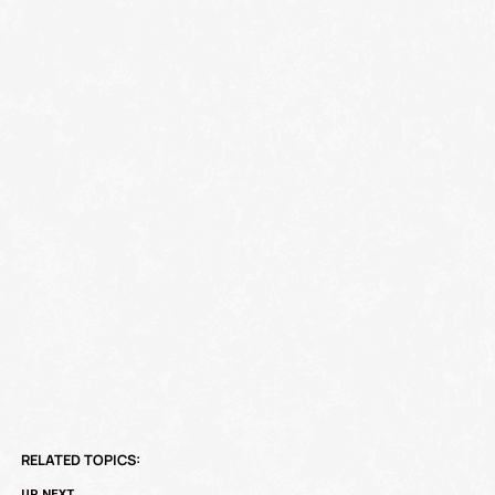
RELATED TOPICS:
UP NEXT