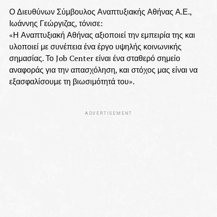
Ο Διευθύνων Σύμβουλος Αναπτυξιακής Αθήνας Α.Ε.,
Ιωάννης Γεώργιζας, τόνισε:
«Η Αναπτυξιακή Αθήνας αξιοποιεί την εμπειρία της και
υλοποιεί με συνέπεια ένα έργο υψηλής κοινωνικής
σημασίας. Το Job Center είναι ένα σταθερό σημείο
αναφοράς για την απασχόληση, και στόχος μας είναι να
εξασφαλίσουμε τη βιωσιμότητά του».
ADVERTISEMENT