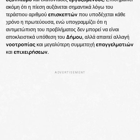
ακόμη ότι η πίεση αυξάνεται σημαντικά λόγω του
τεράστιου αριθμού
επισκεπτών
που υποδέχεται κάθε
χρόνο η πρωτεύουσα, ενώ υπογραμμίζει ότι η
αντιμετώπιση του προβλήματος δεν μπορεί να είναι
αποκλειστικά υπόθεση του
Δήμου
, αλλά απαιτεί αλλαγή
νοοτροπίας
και μεγαλύτερη συμμετοχή
επαγγελματιών
και
επιχειρήσεων
.
ADVERTISEMENT