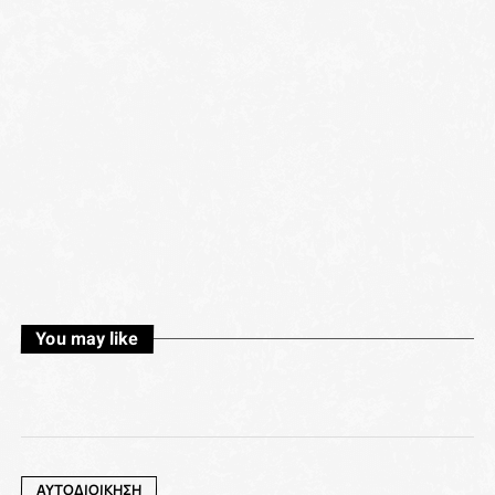
You may like
ΑΥΤΟΔΙΟΙΚΗΣΗ