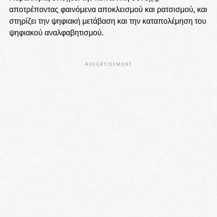
αποτρέποντας φαινόμενα αποκλεισμού και ρατσισμού, και
στηρίζει την ψηφιακή μετάβαση και την καταπολέμηση του
ψηφιακού αναλφαβητισμού.
ADVERTISEMENT