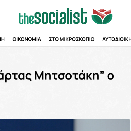
ΝΗ
ΟΙΚΟΝΟΜΙΑ
ΣΤΟ ΜΙΚΡΟΣΚΟΠΙΟ
ΑΥΤΟΔΙΟΙΚ
άρτας Μητσοτάκη” ο