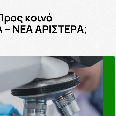
Προς κοινό
 – ΝΕΑ ΑΡΙΣΤΕΡΑ;