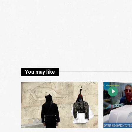
You may like