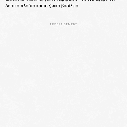
δασικό πλούτο και το ζωικό βασίλειο.
ADVERTISEMENT