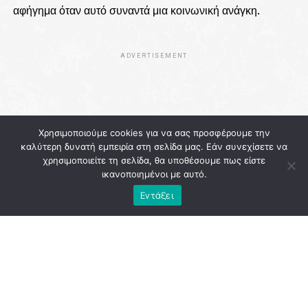
αφήγημα όταν αυτό συναντά μια κοινωνική ανάγκη.
ADVERTISEMENT
Χρησιμοποιούμε cookies για να σας προσφέρουμε την
καλύτερη δυνατή εμπειρία στη σελίδα μας. Εάν συνεχίσετε να
χρησιμοποιείτε τη σελίδα, θα υποθέσουμε πως είστε
ικανοποιημένοι με αυτό.
Εντάξει