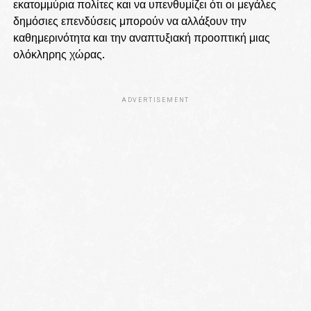
εκατομμύρια πολίτες και να υπενθυμίζει ότι οι μεγάλες
δημόσιες επενδύσεις μπορούν να αλλάξουν την
καθημερινότητα και την αναπτυξιακή προοπτική μιας
ολόκληρης χώρας.
ADVERTISEMENT