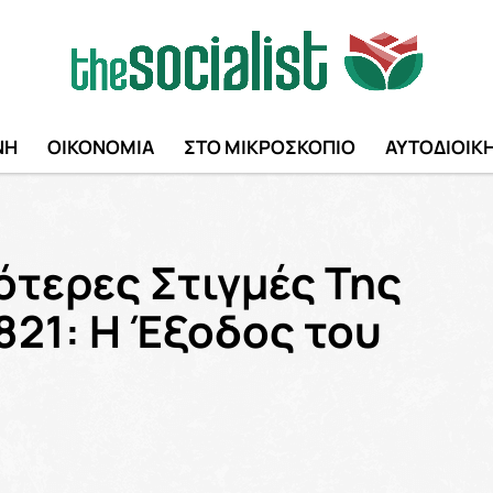
ΝΗ
ΟΙΚΟΝΟΜΙΑ
ΣΤΟ ΜΙΚΡΟΣΚΟΠΙΟ
ΑΥΤΟΔΙΟΙΚ
ότερες Στιγμές Της
821: Η Έξοδος του