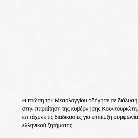
Η πτώση του Μεσολογγίου οδήγησε σε διάλυση τ
στην παραίτηση της κυβέρνησης Κουντουριώτη. 
επιτάχυνε τις διαδικασίες για επίτευξη συμφωνί
ελληνικού ζητήματος