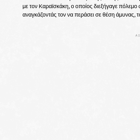
με τον Καραϊσκάκη, ο οποίος διεξήγαγε πόλεμο
αναγκάζοντάς τον να περάσει σε θέση άμυνας, τ
AD