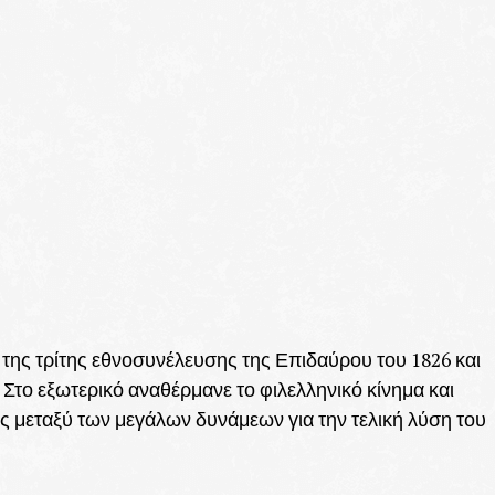
ης τρίτης εθνοσυνέλευσης της Επιδαύρου του 1826 και
Στο εξωτερικό αναθέρμανε το φιλελληνικό κίνημα και
ας μεταξύ των μεγάλων δυνάμεων για την τελική λύση του