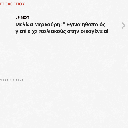
ΜΕΣΟΛΟΓΓΊΟΥ
UP NEXT
Μελίνα Μερκούρη: “Έγινα ηθοποιός
γιατί είχα πολιτικούς στην οικογένεια!”
VERTISEMENT