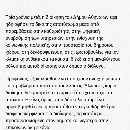
Τρία χρόνια μετά, η διοίκηση του Δήμου Αθηναίων έχει
ήδη αφήσει το δικό της αποτύπωμα μέσα από
παρεμβάσεις στην καθαριότητα, στην ψηφιακή
αναβάθμιση των υπηρεσιών, στην ενίσχυση της
κοινωνικής πολιτικής, στην προστασία του δημόσιου
χώρου, στη δενδροφύτευση, στις πρωτοβουλίες για την
κλιματική ανθεκτικότητα και στη διεκδίκηση μεγαλύτερου
ρόλου της αυτοδιοίκησης στον δημόσιο διάλογο.
Προφανώς, εξακολουθούν να υπάρχουν ανοιχτά μέτωπα
και προβλήματα που απαιτούν λύσεις. Άλλωστε, καμία
διοίκηση δεν μπορεί να ισχυριστεί ότι έχει πετύχει το
απόλυτο. Εκείνο, όμως, που δύσκολα μπορεί να
αμφισβητηθεί είναι η προσπάθεια να εγκαθιδρυθεί μια
διαφορετική φιλοσοφία διοίκησης, περισσότερο
προσανατολισμένη στον δημότη και λιγότερο στην
επικοινωνιακή εικόνα.