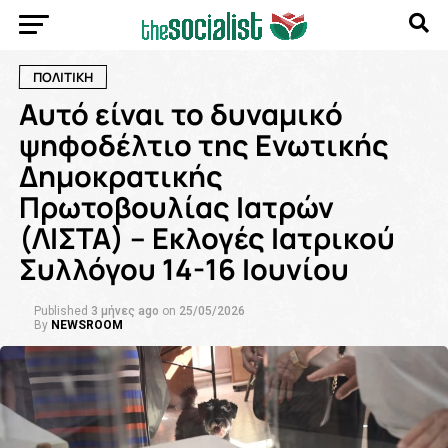
ΠΟΛΙΤΙΚΗ
Αυτό είναι το δυναμικό
ψηφοδέλτιο της Ενωτικής
Δημοκρατικής
Πρωτοβουλίας Ιατρών
(ΛΙΣΤΑ) – Εκλογές Ιατρικού
Συλλόγου 14-16 Ιουνίου
Published
3 μήνες ago
on
25/05/2026
By
NEWSROOM