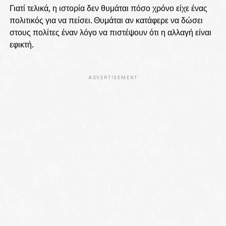
Γιατί τελικά, η ιστορία δεν θυμάται πόσο χρόνο είχε ένας
πολιτικός για να πείσει. Θυμάται αν κατάφερε να δώσει
στους πολίτες έναν λόγο να πιστέψουν ότι η αλλαγή είναι
εφικτή.
ADVERTISEMENT