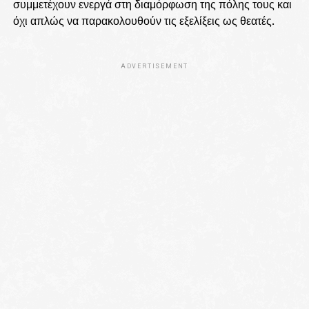
συμμετέχουν ενεργά στη διαμόρφωση της πόλης τους και
όχι απλώς να παρακολουθούν τις εξελίξεις ως θεατές.
ADVERTISEMENT