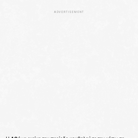
ADVERTISEMENT