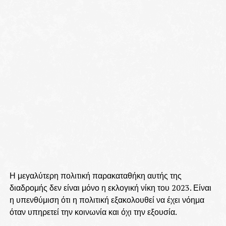
Η μεγαλύτερη πολιτική παρακαταθήκη αυτής της
διαδρομής δεν είναι μόνο η εκλογική νίκη του 2023. Είναι
η υπενθύμιση ότι η πολιτική εξακολουθεί να έχει νόημα
όταν υπηρετεί την κοινωνία και όχι την εξουσία.