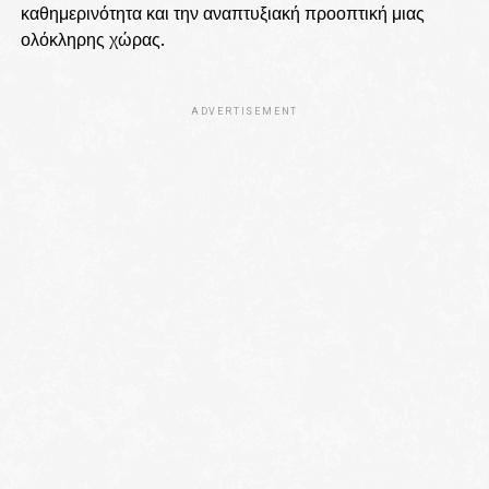
καθημερινότητα και την αναπτυξιακή προοπτική μιας
ολόκληρης χώρας.
ADVERTISEMENT