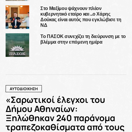
Στο Μαξίμου ψάχνουν πλέον
κυβερνητικό εταίρο και ..ο Χάρης
Δούκας είναι αυτός που εγκλώβισε τη
ΝΔ
Το ΠΑΣΟΚ συνεχίζει τη διεύρυνση με το
βλέμμα στην επόμενη ημέρα
ΑΥΤΟΔΙΟΙΚΗΣΗ
«Σαρωτικοί έλεγχοι του
Δήμου Αθηναίων:
Ξηλώθηκαν 240 παράνομα
τραπεζοκαθίσματα από τους