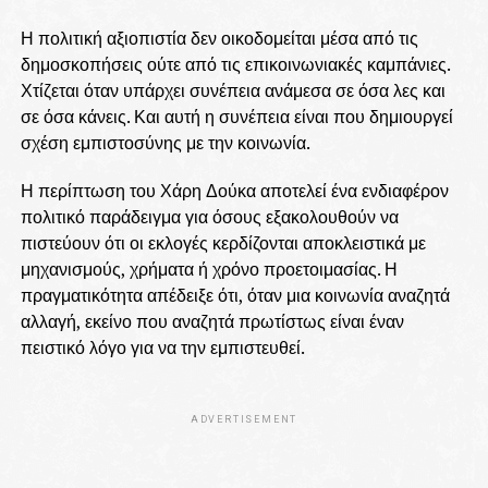
Η πολιτική αξιοπιστία δεν οικοδομείται μέσα από τις
δημοσκοπήσεις ούτε από τις επικοινωνιακές καμπάνιες.
Χτίζεται όταν υπάρχει συνέπεια ανάμεσα σε όσα λες και
σε όσα κάνεις. Και αυτή η συνέπεια είναι που δημιουργεί
σχέση εμπιστοσύνης με την κοινωνία.
Η περίπτωση του Χάρη Δούκα αποτελεί ένα ενδιαφέρον
πολιτικό παράδειγμα για όσους εξακολουθούν να
πιστεύουν ότι οι εκλογές κερδίζονται αποκλειστικά με
μηχανισμούς, χρήματα ή χρόνο προετοιμασίας. Η
πραγματικότητα απέδειξε ότι, όταν μια κοινωνία αναζητά
αλλαγή, εκείνο που αναζητά πρωτίστως είναι έναν
πειστικό λόγο για να την εμπιστευθεί.
ADVERTISEMENT