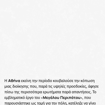
Η
Αθήνα
εκείνη την περίοδο κουβαλούσε την κόπωση
μιας διοίκησης που, παρά τις υψηλές προσδοκίες, άφησε
πίσω της περισσότερα ερωτήματα παρά απαντήσεις. Το
εμβληματικό έργο του «
Μεγάλου
Περιπάτου
», που
παρουσιάστηκε ως τομή για την πόλη, κατέληξε να γίνει