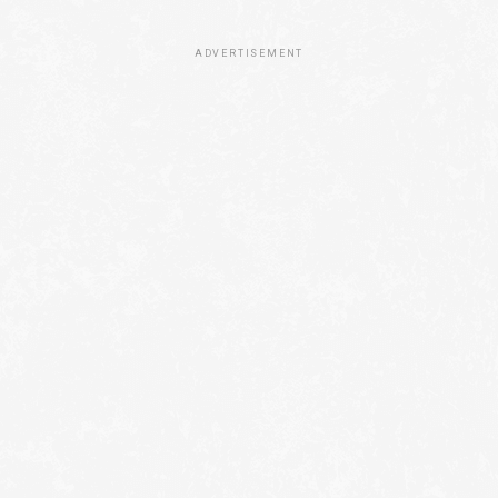
ADVERTISEMENT