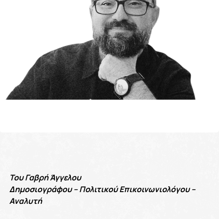
Του Γαβρή Άγγελου
Δημοσιογράφου – Πολιτικού Επικοινωνιολόγου –
Αναλυτή