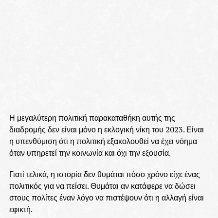
Η μεγαλύτερη πολιτική παρακαταθήκη αυτής της
διαδρομής δεν είναι μόνο η εκλογική νίκη του 2023. Είναι
η υπενθύμιση ότι η πολιτική εξακολουθεί να έχει νόημα
όταν υπηρετεί την κοινωνία και όχι την εξουσία.
Γιατί τελικά, η ιστορία δεν θυμάται πόσο χρόνο είχε ένας
πολιτικός για να πείσει. Θυμάται αν κατάφερε να δώσει
στους πολίτες έναν λόγο να πιστέψουν ότι η αλλαγή είναι
εφικτή.