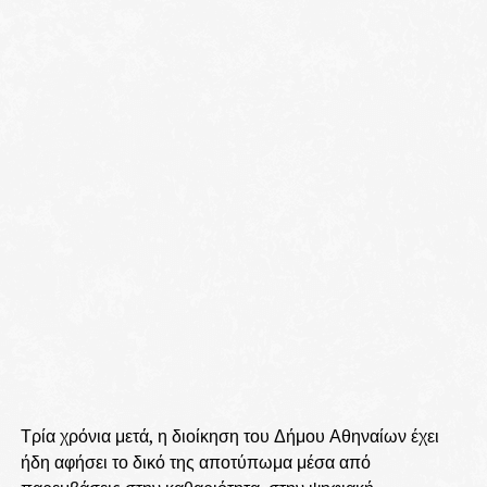
Τρία χρόνια μετά, η διοίκηση του Δήμου Αθηναίων έχει
ήδη αφήσει το δικό της αποτύπωμα μέσα από