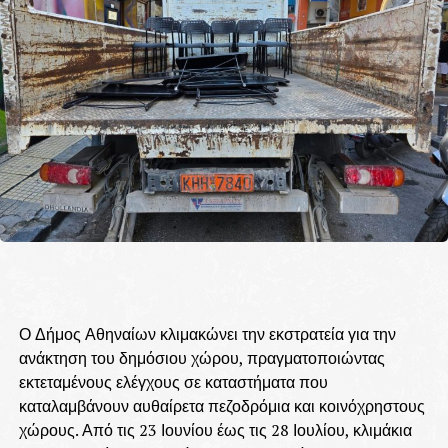
Ο Δήμος Αθηναίων κλιμακώνει την εκστρατεία για την
ανάκτηση του δημόσιου χώρου, πραγματοποιώντας
εκτεταμένους ελέγχους σε καταστήματα που
καταλαμβάνουν αυθαίρετα πεζοδρόμια και κοινόχρηστους
χώρους. Από τις 23 Ιουνίου έως τις 28 Ιουλίου, κλιμάκια