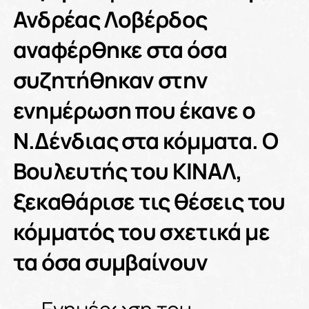
Ανδρέας Λοβέρδος
αναφέρθηκε στα όσα
συζητήθηκαν στην
ενημέρωση που έκανε ο
Ν.Δένδιας στα κόμματα. Ο
Βουλευτής του ΚΙΝΑΛ,
ξεκαθάρισε τις θέσεις του
κόμματός του σχετικά με
τα όσα συμβαίνουν