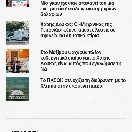
Μίσιγκαν έχοντας απέναντί του μια
εκστρατεία δεκάδων εκατομμυρίων
δολαρίων
Χάρης Δούκας: Ο «Μηχανικός της
Γειτονιάς» φέρνει άμεσες λύσεις σε
σχολεία και δημοτικά κτίρια
Στο Μαξίμου ψάχνουν πλέον
κυβερνητικό εταίρο και ..ο Χάρης
Δούκας είναι αυτός που εγκλώβισε τη
ΝΔ
Το ΠΑΣΟΚ συνεχίζει τη διεύρυνση με το
βλέμμα στην επόμενη ημέρα