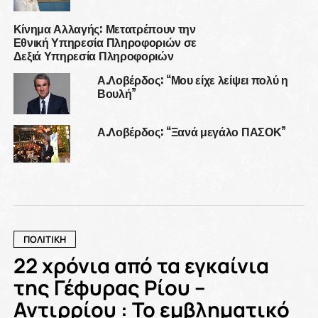
Κίνημα Αλλαγής: Μετατρέπουν την
Εθνική Υπηρεσία Πληροφοριών σε
Δεξιά Υπηρεσία Πληροφοριών
Α.Λοβέρδος: “Μου είχε λείψει πολύ η
Βουλή”
Α.Λοβέρδος: “Ξανά μεγάλο ΠΑΣΟΚ”
ΠΟΛΙΤΙΚΗ
22 χρόνια από τα εγκαίνια
της Γέφυρας Ρίου –
Αντιρρίου : Το εμβληματικό