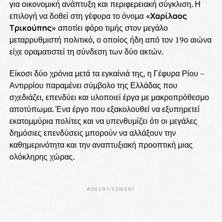
για οικονομική ανάπτυξη και περιφερειακή σύγκλιση. Η
επιλογή να δοθεί στη γέφυρα το όνομα
«Χαρίλαος
Τρικούπης»
αποτίει φόρο τιμής στον μεγάλο
μεταρρυθμιστή πολιτικό, ο οποίος ήδη από τον 19ο αιώνα
είχε οραματιστεί τη σύνδεση των δύο ακτών.
Είκοσι δύο χρόνια μετά τα εγκαίνιά της, η Γέφυρα Ρίου –
Αντιρρίου παραμένει σύμβολο της Ελλάδας που
σχεδιάζει, επενδύει και υλοποιεί έργα με μακροπρόθεσμο
αποτύπωμα. Ένα έργο που εξακολουθεί να εξυπηρετεί
εκατομμύρια πολίτες και να υπενθυμίζει ότι οι μεγάλες
δημόσιες επενδύσεις μπορούν να αλλάξουν την
καθημερινότητα και την αναπτυξιακή προοπτική μιας
ολόκληρης χώρας.
ADVERTISEMENT