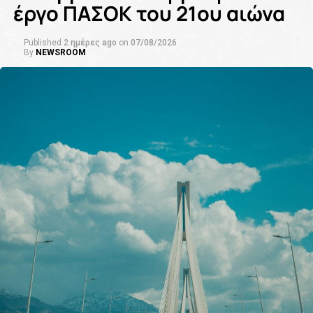
έργο ΠΑΣΟΚ του 21ου αιώνα
Published
2 ημέρες ago
on
07/08/2026
By
NEWSROOM