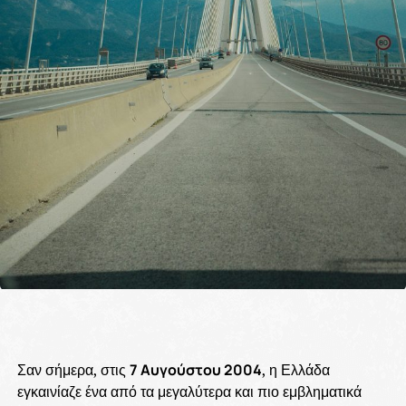
Σαν σήμερα, στις
7 Αυγούστου 2004
, η Ελλάδα
εγκαινίαζε ένα από τα μεγαλύτερα και πιο εμβληματικά