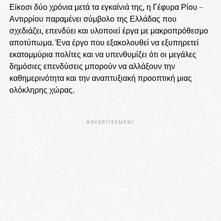
Είκοσι δύο χρόνια μετά τα εγκαίνιά της, η Γέφυρα Ρίου –
Αντιρρίου παραμένει σύμβολο της Ελλάδας που
σχεδιάζει, επενδύει και υλοποιεί έργα με μακροπρόθεσμο
αποτύπωμα. Ένα έργο που εξακολουθεί να εξυπηρετεί
εκατομμύρια πολίτες και να υπενθυμίζει ότι οι μεγάλες
δημόσιες επενδύσεις μπορούν να αλλάξουν την
καθημερινότητα και την αναπτυξιακή προοπτική μιας
ολόκληρης χώρας.
ADVERTISEMENT