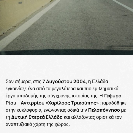
Σαν σήμερα, στις
7 Αυγούστου 2004
, η Ελλάδα
εγκαινίαζε ένα από τα μεγαλύτερα και πιο εμβληματικά
έργα υποδομής της σύγχρονης ιστορίας της. Η
Γέφυρα
Ρίου – Αντιρρίου «Χαρίλαος Τρικούπης»
παραδόθηκε
στην κυκλοφορία, ενώνοντας οδικά την
Πελοπόννησο
με
τη
Δυτική Στερεά Ελλάδα
και αλλάζοντας οριστικά τον
αναπτυξιακό χάρτη της χώρας.