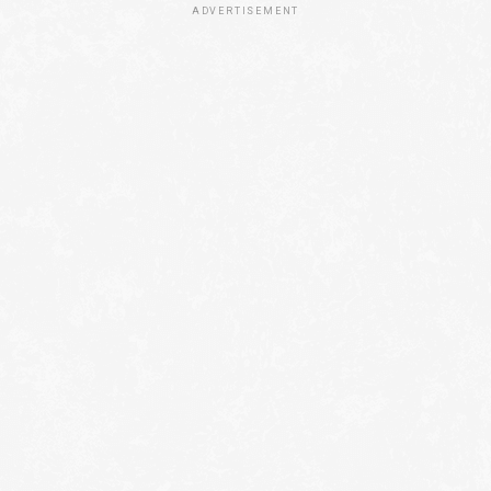
ADVERTISEMENT