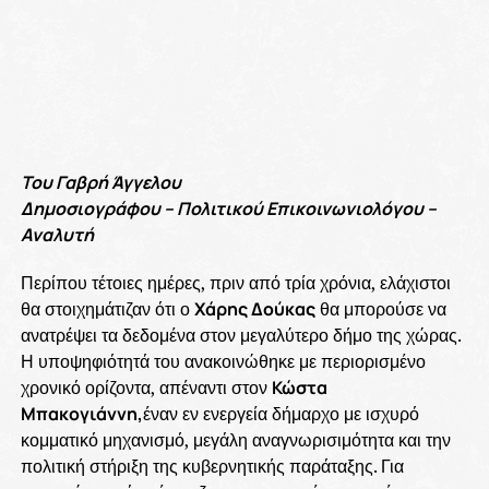
Του Γαβρή Άγγελου
Δημοσιογράφου – Πολιτικού Επικοινωνιολόγου –
Αναλυτή
Περίπου τέτοιες ημέρες, πριν από τρία χρόνια, ελάχιστοι
θα στοιχημάτιζαν ότι ο
Χάρης Δούκας
θα μπορούσε να
ανατρέψει τα δεδομένα στον μεγαλύτερο δήμο της χώρας.
Η υποψηφιότητά του ανακοινώθηκε με περιορισμένο
χρονικό ορίζοντα, απέναντι στον
Κώστα
Μπακογιάννη,
έναν εν ενεργεία δήμαρχο με ισχυρό
κομματικό μηχανισμό, μεγάλη αναγνωρισιμότητα και την
πολιτική στήριξη της κυβερνητικής παράταξης. Για