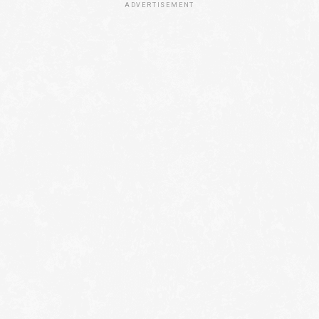
ADVERTISEMENT