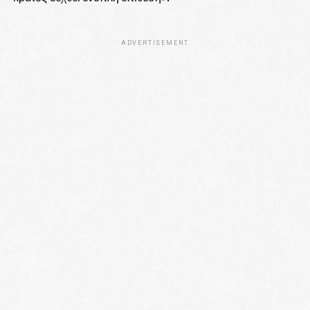
ADVERTISEMENT