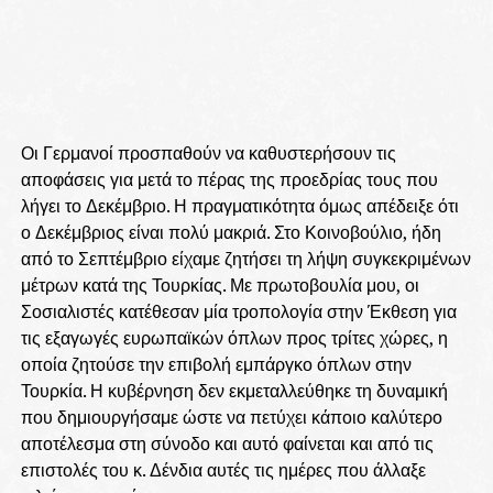
Οι Γερμανοί προσπαθούν να καθυστερήσουν τις
αποφάσεις για μετά το πέρας της προεδρίας τους που
λήγει το Δεκέμβριο. Η πραγματικότητα όμως απέδειξε ότι
ο Δεκέμβριος είναι πολύ μακριά. Στο Κοινοβούλιο, ήδη
από το Σεπτέμβριο είχαμε ζητήσει τη λήψη συγκεκριμένων
μέτρων κατά της Τουρκίας. Με πρωτοβουλία μου, οι
Σοσιαλιστές κατέθεσαν μία τροπολογία στην Έκθεση για
τις εξαγωγές ευρωπαϊκών όπλων προς τρίτες χώρες, η
οποία ζητούσε την επιβολή εμπάργκο όπλων στην
Τουρκία. Η κυβέρνηση δεν εκμεταλλεύθηκε τη δυναμική
που δημιουργήσαμε ώστε να πετύχει κάποιο καλύτερο
αποτέλεσμα στη σύνοδο και αυτό φαίνεται και από τις
επιστολές του κ. Δένδια αυτές τις ημέρες που άλλαξε