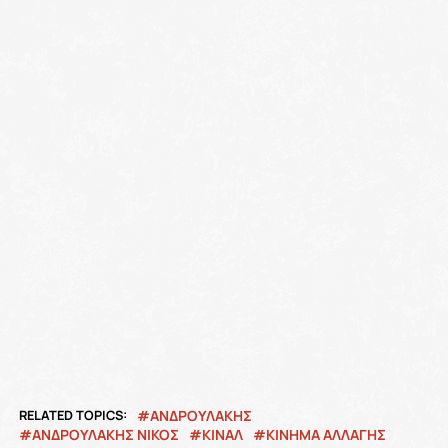
RELATED TOPICS:
ΑΝΔΡΟΥΛΆΚΗΣ
ΑΝΔΡΟΥΛΑΚΗΣ ΝΙΚΟΣ
ΚΙΝΑΛ
ΚΙΝΗΜΑ ΑΛΛΑΓΗΣ