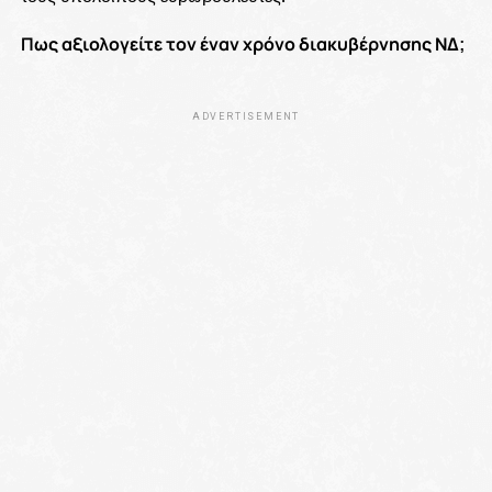
Πως αξιολογείτε τον έναν χρόνο διακυβέρνησης ΝΔ;
ADVERTISEMENT