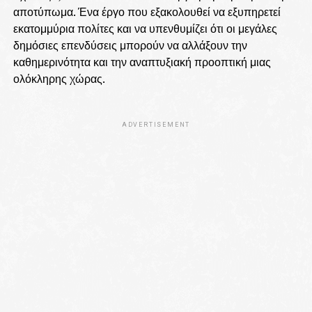
αποτύπωμα. Ένα έργο που εξακολουθεί να εξυπηρετεί
εκατομμύρια πολίτες και να υπενθυμίζει ότι οι μεγάλες
δημόσιες επενδύσεις μπορούν να αλλάξουν την
καθημερινότητα και την αναπτυξιακή προοπτική μιας
ολόκληρης χώρας.
ADVERTISEMENT