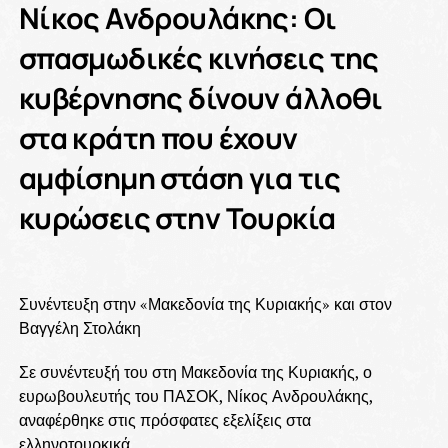
Νίκος Ανδρουλάκης: Οι
σπασμωδικές κινήσεις της
κυβέρνησης δίνουν άλλοθι
στα κράτη που έχουν
αμφίσημη στάση για τις
κυρώσεις στην Τουρκία
Συνέντευξη στην «Μακεδονία της Κυριακής» και στον
Βαγγέλη Στολάκη
Σε συνέντευξή του στη Μακεδονία της Κυριακής, ο
ευρωβουλευτής του ΠΑΣΟΚ, Νίκος Ανδρουλάκης,
αναφέρθηκε στις πρόσφατες εξελίξεις στα
ελληνοτουρκικά.