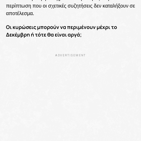
περίπτωση που οι σχετικές συζητήσεις δεν καταλήξουν σε
αποτέλεσμα.
Οι κυρώσεις μπορούν να περιμένουν μέχρι το
Δεκέμβρη ή τότε θα είναι αργά;
ADVERTISEMENT