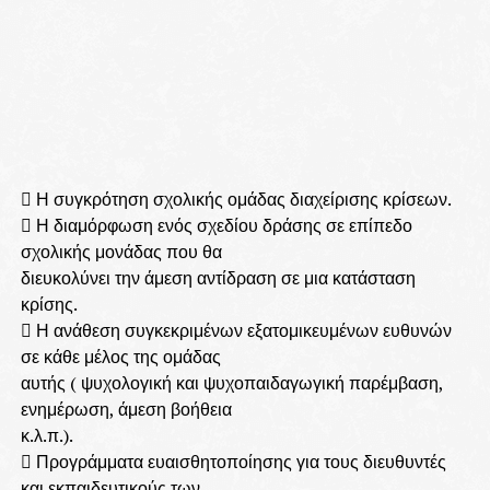
 Η συγκρότηση σχολικής ομάδας διαχείρισης κρίσεων.
 Η διαμόρφωση ενός σχεδίου δράσης σε επίπεδο
σχολικής μονάδας που θα
διευκολύνει την άμεση αντίδραση σε μια κατάσταση
κρίσης.
 Η ανάθεση συγκεκριμένων εξατομικευμένων ευθυνών
σε κάθε μέλος της ομάδας
αυτής ( ψυχολογική και ψυχοπαιδαγωγική παρέμβαση,
ενημέρωση, άμεση βοήθεια
κ.λ.π.).
 Προγράμματα ευαισθητοποίησης για τους διευθυντές
και εκπαιδευτικούς των