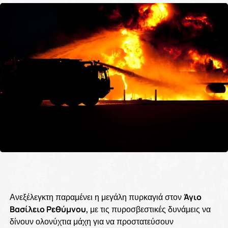
Ανεξέλεγκτη παραμένει η μεγάλη πυρκαγιά στον
Άγιο
Βασίλειο Ρεθύμνου
, με τις πυροσβεστικές δυνάμεις να
δίνουν ολονύχτια μάχη για να προστατεύσουν