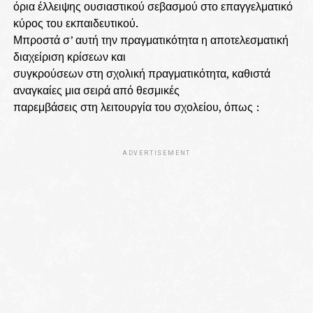
όρια έλλειψης ουσιαστικού σεβασμού στο επαγγελματικό
κύρος του εκπαιδευτικού.
Μπροστά σ’ αυτή την πραγματικότητα η αποτελεσματική
διαχείριση κρίσεων και
συγκρούσεων στη σχολική πραγματικότητα, καθιστά
αναγκαίες μια σειρά από θεσμικές
παρεμβάσεις στη λειτουργία του σχολείου, όπως :
ADVERTISEMENT