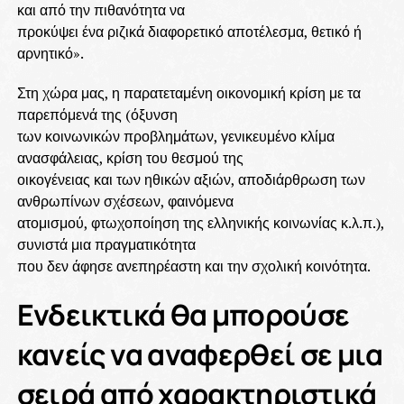
και από την πιθανότητα να
προκύψει ένα ριζικά διαφορετικό αποτέλεσμα, θετικό ή
αρνητικό».
Στη χώρα μας, η παρατεταμένη οικονομική κρίση με τα
παρεπόμενά της (όξυνση
των κοινωνικών προβλημάτων, γενικευμένο κλίμα
ανασφάλειας, κρίση του θεσμού της
οικογένειας και των ηθικών αξιών, αποδιάρθρωση των
ανθρωπίνων σχέσεων, φαινόμενα
ατομισμού, φτωχοποίηση της ελληνικής κοινωνίας κ.λ.π.),
συνιστά μια πραγματικότητα
που δεν άφησε ανεπηρέαστη και την σχολική κοινότητα.
Ενδεικτικά θα μπορούσε
κανείς να αναφερθεί σε μια
σειρά από χαρακτηριστικά