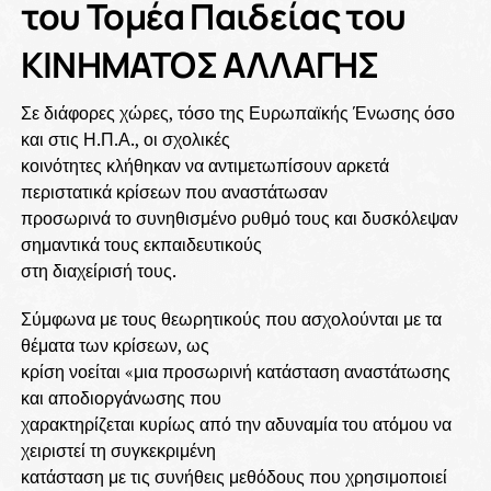
του Τομέα Παιδείας του
ΚΙΝΗΜΑΤΟΣ ΑΛΛΑΓΗΣ
Σε διάφορες χώρες, τόσο της Ευρωπαϊκής Ένωσης όσο
και στις Η.Π.Α., οι σχολικές
κοινότητες κλήθηκαν να αντιμετωπίσουν αρκετά
περιστατικά κρίσεων που αναστάτωσαν
προσωρινά το συνηθισμένο ρυθμό τους και δυσκόλεψαν
σημαντικά τους εκπαιδευτικούς
στη διαχείρισή τους.
Σύμφωνα με τους θεωρητικούς που ασχολούνται με τα
θέματα των κρίσεων, ως
κρίση νοείται «μια προσωρινή κατάσταση αναστάτωσης
και αποδιοργάνωσης που
χαρακτηρίζεται κυρίως από την αδυναμία του ατόμου να
χειριστεί τη συγκεκριμένη
κατάσταση με τις συνήθεις μεθόδους που χρησιμοποιεί