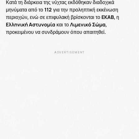
Κατά τη διάρκεια της νύχτας εκδόθηκαν διαδοχικά
μηνύματα από το
112
για την προληπτική εκκένωση
περιοχών, ενώ σε επιφυλακή βρίσκονται το
ΕΚΑΒ
, η
Ελληνική Αστυνομία
και το
Λιμενικό Σώμα
,
προκειμένου να συνδράμουν όπου απαιτηθεί.
ADVERTISEMENT