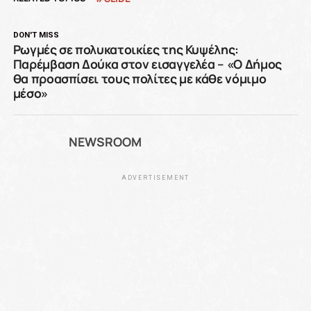
DON'T MISS
Ρωγμές σε πολυκατοικίες της Κυψέλης:
Παρέμβαση Δούκα στον εισαγγελέα – «Ο Δήμος
θα προασπίσει τους πολίτες με κάθε νόμιμο
μέσο»
NEWSROOM
ADVERTISEMENT