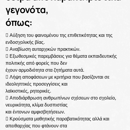
γεγονότα,
όπως:
 Αύξηση του φαινομένου της επιθετικότητας και της
ενδοσχολικής βίας.
 Αναβίωση αυταρχικών πρακτικών.
 Εξωθεσμικές παρεμβάσεις για θέματα εκπαιδευτικής
πολιτικής από φορείς που δεν
έχουν αρμοδιότητα στα ζητήματα αυτά.
 Λήψη αποφάσεων με κριτήρια που βασίζονται σε
ιδεοληπτικές προσεγγίσεις και
λαϊκιστικές, ρητορικές.
 Αποδιάρθρωση ανθρωπίνων σχέσεων στο σχολείο,
νευρικότητα, κλίμα δυσπιστίας
και έντονων αμφισβητήσεων.
 Κρούσματα μαθητικής παραβατικότητας αλλά και
απειθαρχίας που φτάνουν στα