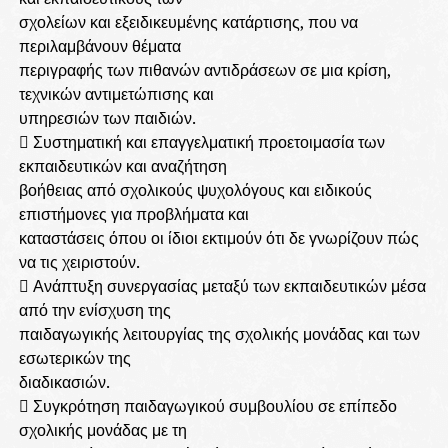
σχολείων και εξειδικευμένης κατάρτισης, που να
περιλαμβάνουν θέματα
περιγραφής των πιθανών αντιδράσεων σε μια κρίση,
τεχνικών αντιμετώπισης και
υπηρεσιών των παιδιών.
 Συστηματική και επαγγελματική προετοιμασία των
εκπαιδευτικών και αναζήτηση
βοήθειας από σχολικούς ψυχολόγους και ειδικούς
επιστήμονες για προβλήματα και
καταστάσεις όπου οι ίδιοι εκτιμούν ότι δε γνωρίζουν πώς
να τις χειριστούν.
 Ανάπτυξη συνεργασίας μεταξύ των εκπαιδευτικών μέσα
από την ενίσχυση της
παιδαγωγικής λειτουργίας της σχολικής μονάδας και των
εσωτερικών της
διαδικασιών.
 Συγκρότηση παιδαγωγικού συμβουλίου σε επίπεδο
σχολικής μονάδας με τη