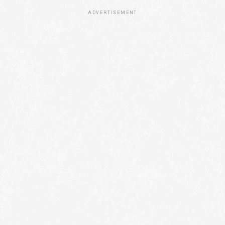
ADVERTISEMENT