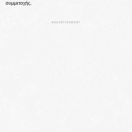
συμμετοχής.
ADVERTISEMENT