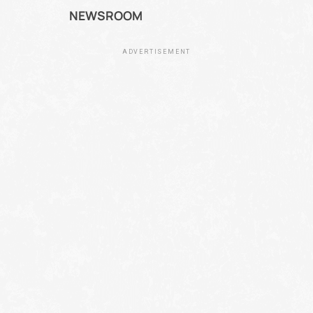
NEWSROOM
ADVERTISEMENT