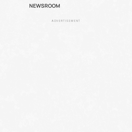
NEWSROOM
ADVERTISEMENT