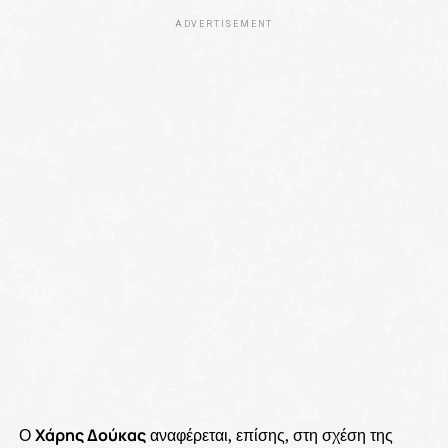
ADVERTISEMENT
Ο
Χάρης Δούκας
αναφέρεται, επίσης, στη σχέση της