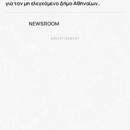
για τον μη ελεγχόμενο Δήμο Αθηναίων..
NEWSROOM
ADVERTISEMENT