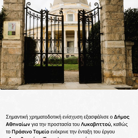
Σημαντική χρηματοδοτική ενίσχυση εξασφάλισε ο
Δήμος
Αθηναίων
για την προστασία του
Λυκαβηττού
, καθώς
το
Πράσινο Ταμείο
ενέκρινε την ένταξη του έργου