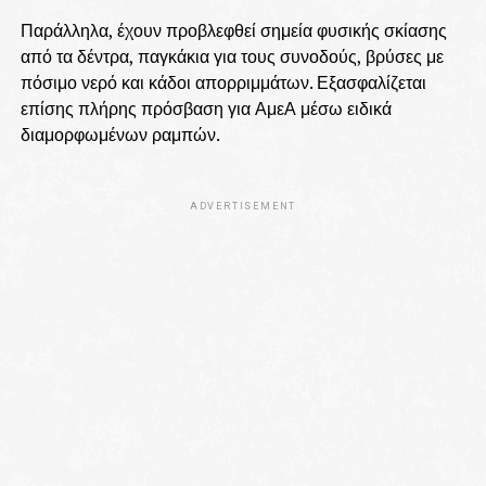
Παράλληλα, έχουν προβλεφθεί σημεία φυσικής σκίασης
από τα δέντρα, παγκάκια για τους συνοδούς, βρύσες με
πόσιμο νερό και κάδοι απορριμμάτων. Εξασφαλίζεται
επίσης πλήρης πρόσβαση για ΑμεΑ μέσω ειδικά
διαμορφωμένων ραμπών.
ADVERTISEMENT