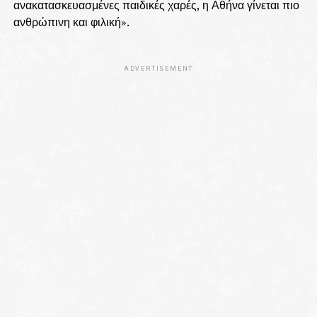
ανακατασκευασμένες παιδικές χαρές, η Αθήνα γίνεται πιο
ανθρώπινη και φιλική».
ADVERTISEMENT