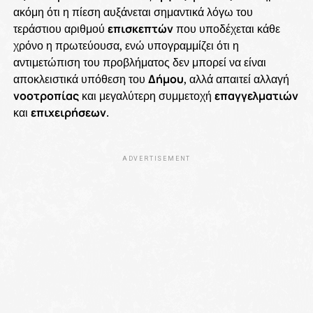
ακόμη ότι η πίεση αυξάνεται σημαντικά λόγω του
τεράστιου αριθμού
επισκεπτών
που υποδέχεται κάθε
χρόνο η πρωτεύουσα, ενώ υπογραμμίζει ότι η
αντιμετώπιση του προβλήματος δεν μπορεί να είναι
αποκλειστικά υπόθεση του
Δήμου
, αλλά απαιτεί αλλαγή
νοοτροπίας
και μεγαλύτερη συμμετοχή
επαγγελματιών
και
επιχειρήσεων
.
ADVERTISEMENT