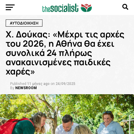
ΑΥΤΟΔΙΟΙΚΗΣΗ
Χ. Δούκας: «Μέχρι τις αρχές
του 2026, η Αθήνα θα έχει
συνολικά 24 πλήρως
ανακαινισμένες παιδικές
χαρές»
Published
11 μήνες ago
on
24/09/2025
By
NEWSROOM