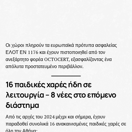
Οι χώροι πληρούν τα ευρωπαϊκά πρότυπα ασφαλείας
ΕΛΟΤ ΕΝ 1176 και έχουν πιστοποιηθεί από τον
ανεξάρτητο φορέα OCTOCERT, εξασφαλίζοντας ένα
απόλυτα προστατευμένο περιβάλλον.
16 παιδικές χαρές ήδη σε
λειτουργία – 8 νέες στο επόμενο
διάστημα
Από τις αρχές του 2024 μέχρι και σήμερα, έχουν
παραδοθεί συνολικά 16 ανακαινισμένες παιδικές χαρές σε
όλη την Αθήνα: