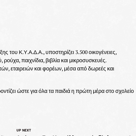
 του Κ.Υ.Α.Δ.Α., υποστηρίζει 3.500 οικογένειες,
, ρούχα, παιχνίδια, βιβλία και μικροσυσκευές.
τών, εταιρειών και φορέων, μέσα από δωρεές και
ντίζει ώστε για όλα τα παιδιά η πρώτη μέρα στο σχολείο
UP NEXT