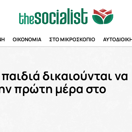
ΝΗ
ΟΙΚΟΝΟΜΙΑ
ΣΤΟ ΜΙΚΡΟΣΚΟΠΙΟ
ΑΥΤΟΔΙΟΙΚ
 παιδιά δικαιούνται να
την πρώτη μέρα στο