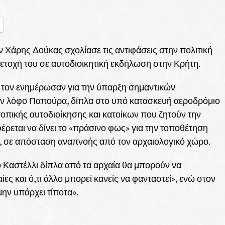
nger
ραστείτε
Χάρης Δούκας σχολίασε τις αντιφάσεις στην πολιτική
ετοχή του σε αυτοδιοικητική εκδήλωση στην Κρήτη.
 τον ενημέρωσαν για την ύπαρξη σημαντικών
ον λόφο Παπούρα, δίπλα στο υπό κατασκευή αεροδρόμιο
 τοπικής αυτοδιοίκησης και κατοίκων που ζητούν την
έρεται να δίνει το «πράσινο φως» για την τοποθέτηση
ν, σε απόσταση αναπνοής από τον αρχαιολογικό χώρο.
 Καστέλλι δίπλα από τα αρχαία θα μπορούν να
ς και ό,τι άλλο μπορεί κανείς να φανταστεί», ενώ στον
μην υπάρχει τίποτα».