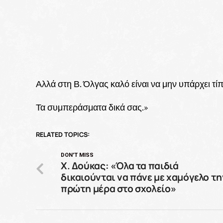
Αλλά στη Β. Όλγας καλό είναι να μην υπάρχει τίπ
Τα συμπεράσματα δικά σας.»
RELATED TOPICS:
DON'T MISS
Χ. Δούκας: «Όλα τα παιδιά
δικαιούνται να πάνε με χαμόγελο τη
πρώτη μέρα στο σχολείο»