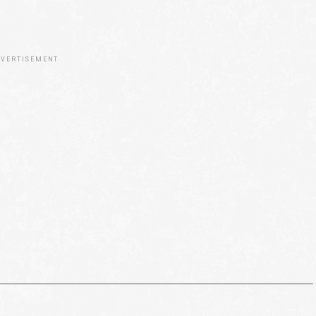
VERTISEMENT