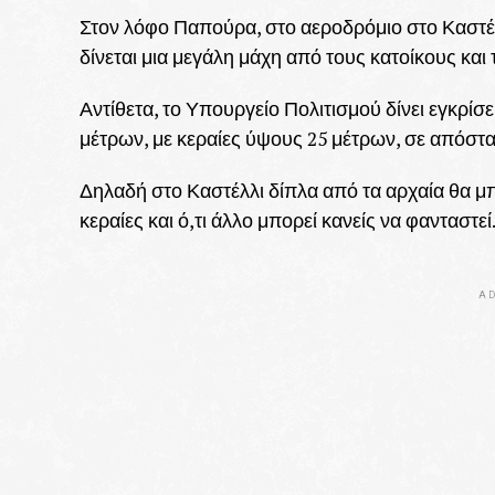
Στον λόφο Παπούρα, στο αεροδρόμιο στο Καστέλ
δίνεται μια μεγάλη μάχη από τους κατοίκους και 
Αντίθετα, το Υπουργείο Πολιτισμού δίνει εγκρίσε
μέτρων, με κεραίες ύψους 25 μέτρων, σε απόστ
Δηλαδή στο Καστέλλι δίπλα από τα αρχαία θα 
κεραίες και ό,τι άλλο μπορεί κανείς να φανταστεί
AD