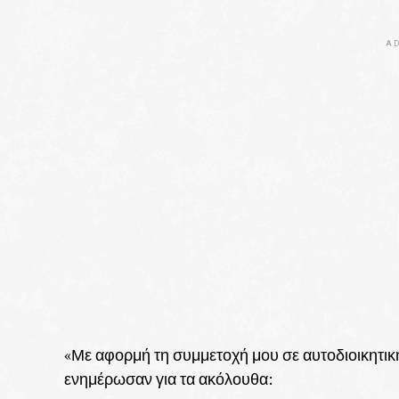
AD
«Με αφορμή τη συμμετοχή μου σε αυτοδιοικητικ
ενημέρωσαν για τα ακόλουθα: