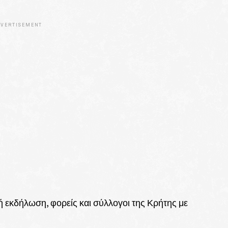
VERTISEMENT
ή εκδήλωση, φορείς και σύλλογοι της Κρήτης με