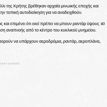
λι της Κρήτης βρέθηκαν αρχαία μινωικής εποχής και
την τοπική αυτοδιοίκηση για να αναδειχθούν.
ις και επιμένει ότι εκεί πρέπει να μπουν ραντάρ ύψους 40
αση αναπνοής από το κέντρο του κυκλικού μνημείου.
μπορούν να υπάρχουν αεροδρόμια, ραντάρ, αεροπλάνα,
.
VERTISEMENT