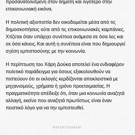
προσανατολισμένη στον δημότη και λιγότερο στην
επικοινωνιακή εικόνα.
Η πολιτική αξιοπιστία δεν οικοδομείται μέσα από τις
δημοσκοπήσεις ούτε από τις επικοινωνιακές καμπάνιες.
Χτίζεται όταν υπάρχει συνέπεια ανάμεσα σε όσα λες και
σε όσα κάνεις. Και αυτή η συνέπεια είναι που δημιουργεί
σχέση εμπιστοσύνης με την κοινωνία.
Η περίπτωση του Χάρη Δούκα αποτελεί ένα ενδιαφέρον
πολιτικό παράδειγμα για όσους εξακολουθούν να
πιστεύουν ότι οι εκλογές κερδίζονται αποκλειστικά με
μηχανισμούς, χρήματα ή χρόνο προετοιμασίας. Η
πραγματικότητα απέδειξε ότι, όταν μια κοινωνία αναζητά
αλλαγή, εκείνο που αναζητά πρωτίστως είναι έναν
πειστικό λόγο για να την εμπιστευθεί.
ADVERTISEMENT