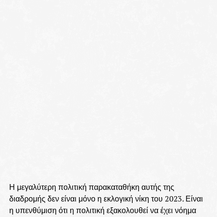
Η μεγαλύτερη πολιτική παρακαταθήκη αυτής της
διαδρομής δεν είναι μόνο η εκλογική νίκη του 2023. Είναι
η υπενθύμιση ότι η πολιτική εξακολουθεί να έχει νόημα