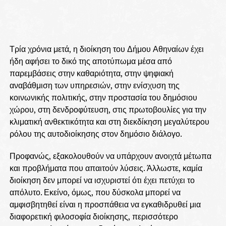
Τρία χρόνια μετά, η διοίκηση του Δήμου Αθηναίων έχει
ήδη αφήσει το δικό της αποτύπωμα μέσα από
παρεμβάσεις στην καθαριότητα, στην ψηφιακή
αναβάθμιση των υπηρεσιών, στην ενίσχυση της
κοινωνικής πολιτικής, στην προστασία του δημόσιου
χώρου, στη δενδροφύτευση, στις πρωτοβουλίες για την
κλιματική ανθεκτικότητα και στη διεκδίκηση μεγαλύτερου
ρόλου της αυτοδιοίκησης στον δημόσιο διάλογο.
Προφανώς, εξακολουθούν να υπάρχουν ανοιχτά μέτωπα
και προβλήματα που απαιτούν λύσεις. Άλλωστε, καμία
διοίκηση δεν μπορεί να ισχυριστεί ότι έχει πετύχει το
απόλυτο. Εκείνο, όμως, που δύσκολα μπορεί να
αμφισβητηθεί είναι η προσπάθεια να εγκαθιδρυθεί μια
διαφορετική φιλοσοφία διοίκησης, περισσότερο