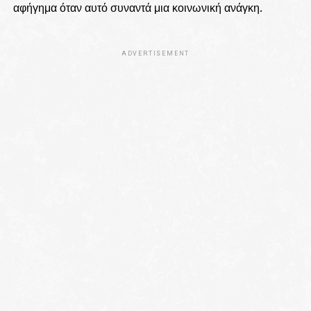
αφήγημα όταν αυτό συναντά μια κοινωνική ανάγκη.
ADVERTISEMENT