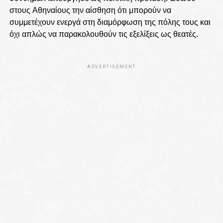
στους Αθηναίους την αίσθηση ότι μπορούν να
συμμετέχουν ενεργά στη διαμόρφωση της πόλης τους και
όχι απλώς να παρακολουθούν τις εξελίξεις ως θεατές.
ADVERTISEMENT