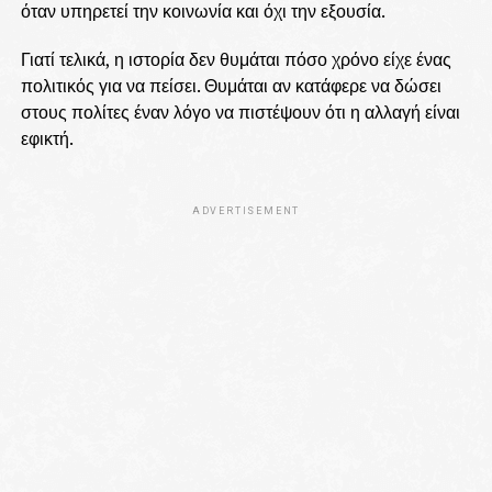
όταν υπηρετεί την κοινωνία και όχι την εξουσία.
Γιατί τελικά, η ιστορία δεν θυμάται πόσο χρόνο είχε ένας
πολιτικός για να πείσει. Θυμάται αν κατάφερε να δώσει
στους πολίτες έναν λόγο να πιστέψουν ότι η αλλαγή είναι
εφικτή.
ADVERTISEMENT