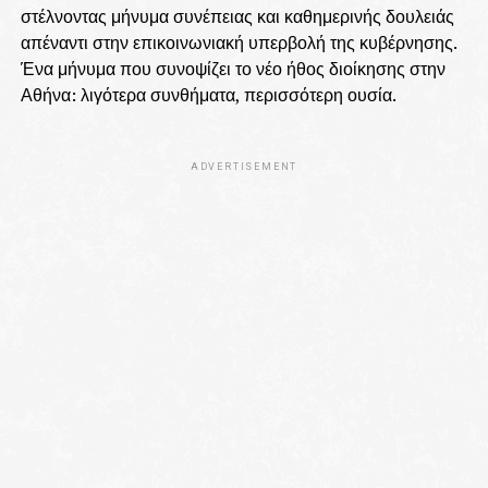
στέλνοντας μήνυμα συνέπειας και καθημερινής δουλειάς
απέναντι στην επικοινωνιακή υπερβολή της κυβέρνησης.
Ένα μήνυμα που συνοψίζει το νέο ήθος διοίκησης στην
Αθήνα: λιγότερα συνθήματα, περισσότερη ουσία.
ADVERTISEMENT