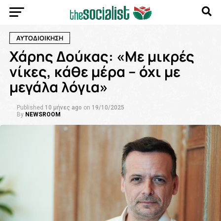
ΑΥΤΟΔΙΟΙΚΗΣΗ
Χάρης Δούκας: «Με μικρές
νίκες, κάθε μέρα – όχι με
μεγάλα λόγια»
Published
10 μήνες ago
on
19/10/2025
By
NEWSROOM