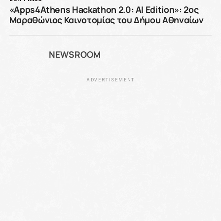
«Apps4Athens Hackathon 2.0: AI Edition»: 2ος
Μαραθώνιος Καινοτομίας του Δήμου Αθηναίων
NEWSROOM
ADVERTISEMENT