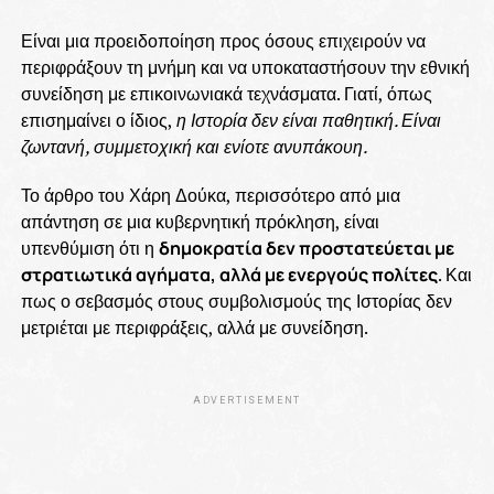
Είναι μια προειδοποίηση προς όσους επιχειρούν να
περιφράξουν τη μνήμη και να υποκαταστήσουν την εθνική
συνείδηση με επικοινωνιακά τεχνάσματα. Γιατί, όπως
επισημαίνει ο ίδιος,
η Ιστορία δεν είναι παθητική. Είναι
ζωντανή, συμμετοχική και ενίοτε ανυπάκουη.
Το άρθρο του Χάρη Δούκα, περισσότερο από μια
απάντηση σε μια κυβερνητική πρόκληση, είναι
υπενθύμιση ότι η
δημοκρατία δεν προστατεύεται με
στρατιωτικά αγήματα, αλλά με ενεργούς πολίτες
. Και
πως ο σεβασμός στους συμβολισμούς της Ιστορίας δεν
μετριέται με περιφράξεις, αλλά με συνείδηση.
ADVERTISEMENT