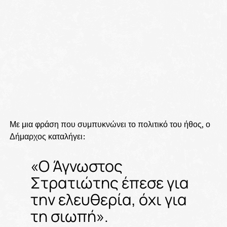
Με μια φράση που συμπυκνώνει το πολιτικό του ήθος, ο
Δήμαρχος καταλήγει:
«Ο Άγνωστος
Στρατιώτης έπεσε για
την ελευθερία, όχι για
τη σιωπή».