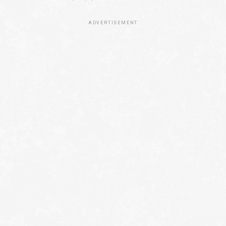
ADVERTISEMENT