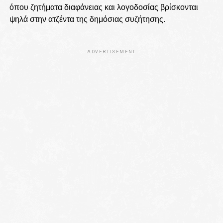
όπου ζητήματα διαφάνειας και λογοδοσίας βρίσκονται
ψηλά στην ατζέντα της δημόσιας συζήτησης.
ADVERTISEMENT