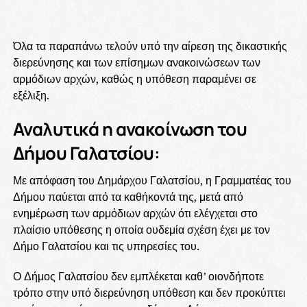
Όλα τα παραπάνω τελούν υπό την αίρεση της δικαστικής
διερεύνησης και των επίσημων ανακοινώσεων των
αρμόδιων αρχών, καθώς η υπόθεση παραμένει σε
εξέλιξη.
Αναλυτικά η ανακοίνωση του
Δήμου Γαλατσίου:
Με απόφαση του Δημάρχου Γαλατσίου, η Γραμματέας του
Δήμου παύεται από τα καθήκοντά της, μετά από
ενημέρωση των αρμόδιων αρχών ότι ελέγχεται στο
πλαίσιο υπόθεσης η οποία ουδεμία σχέση έχει με τον
Δήμο Γαλατσίου και τις υπηρεσίες του.
Ο Δήμος Γαλατσίου δεν εμπλέκεται καθ’ οιονδήποτε
τρόπο στην υπό διερεύνηση υπόθεση και δεν προκύπτει