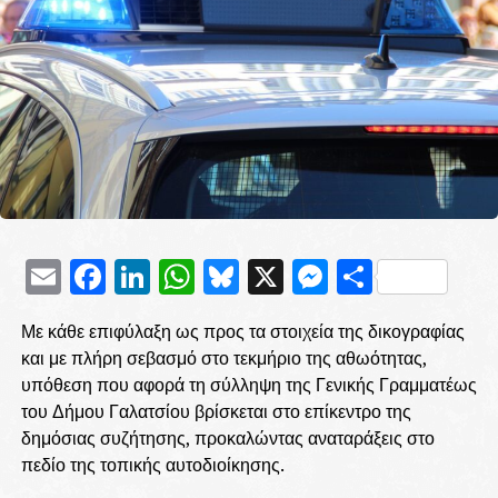
Email
Facebook
LinkedIn
WhatsApp
Bluesky
X
Messenge
Μοιρασ
Με κάθε επιφύλαξη ως προς τα στοιχεία της δικογραφίας
και με πλήρη σεβασμό στο τεκμήριο της αθωότητας,
υπόθεση που αφορά τη σύλληψη της Γενικής Γραμματέως
του Δήμου Γαλατσίου βρίσκεται στο επίκεντρο της
δημόσιας συζήτησης, προκαλώντας αναταράξεις στο
πεδίο της τοπικής αυτοδιοίκησης.