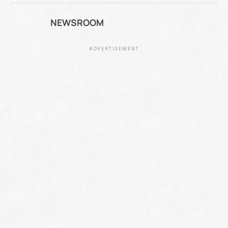
NEWSROOM
ADVERTISEMENT