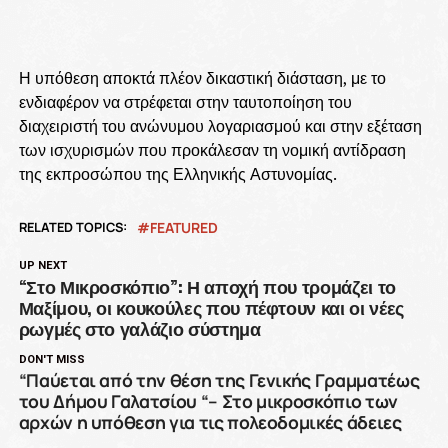
Η υπόθεση αποκτά πλέον δικαστική διάσταση, με το
ενδιαφέρον να στρέφεται στην ταυτοποίηση του
διαχειριστή του ανώνυμου λογαριασμού και στην εξέταση
των ισχυρισμών που προκάλεσαν τη νομική αντίδραση
της εκπροσώπου της Ελληνικής Αστυνομίας.
RELATED TOPICS:
FEATURED
UP NEXT
“Στο Μικροσκόπιο”: Η αποχή που τρομάζει το
Μαξίμου, οι κουκούλες που πέφτουν και οι νέες
ρωγμές στο γαλάζιο σύστημα
DON'T MISS
“Παύεται από την θέση της Γενικής Γραμματέως
του Δήμου Γαλατσίου “– Στο μικροσκόπιο των
αρχών η υπόθεση για τις πολεοδομικές άδειες