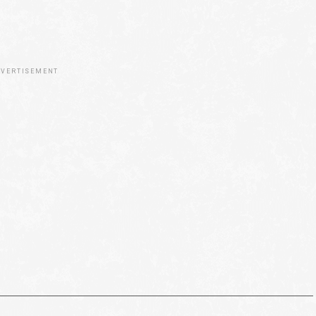
VERTISEMENT