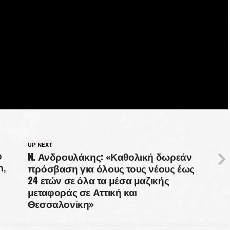
UP NEXT
N. Ανδρουλάκης: «Καθολική δωρεάν
ο
πρόσβαση για όλους τους νέους έως
η,
24 ετών σε όλα τα μέσα μαζικής
μεταφοράς σε Αττική και
Θεσσαλονίκη»