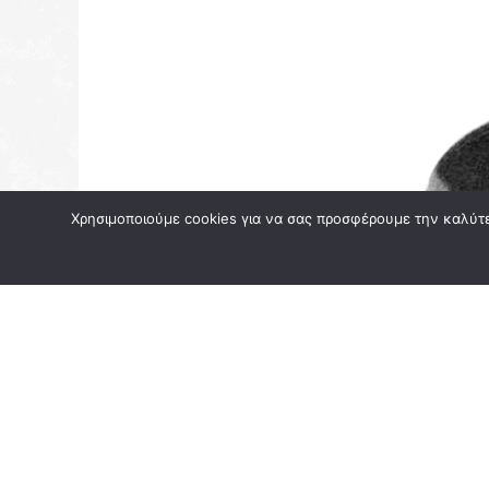
Χρησιμοποιούμε cookies για να σας προσφέρουμε την καλύτερ