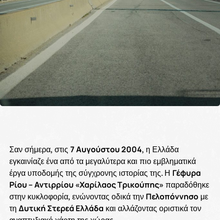
Σαν σήμερα, στις
7 Αυγούστου 2004
, η Ελλάδα
εγκαινίαζε ένα από τα μεγαλύτερα και πιο εμβληματικά
έργα υποδομής της σύγχρονης ιστορίας της. Η
Γέφυρα
Ρίου – Αντιρρίου «Χαρίλαος Τρικούπης»
παραδόθηκε
στην κυκλοφορία, ενώνοντας οδικά την
Πελοπόννησο
με
τη
Δυτική Στερεά Ελλάδα
και αλλάζοντας οριστικά τον
αναπτυξιακό χάρτη της χώρας.