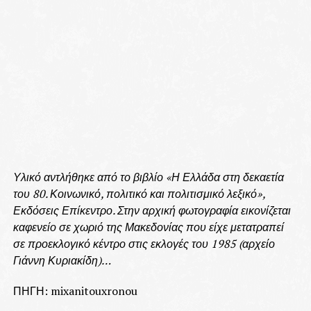
Υλικό αντλήθηκε από το βιβλίο «Η Ελλάδα στη δεκαετία
του 80. Κοινωνικό, πολιτικό και πολιτισμικό λεξικό»,
Εκδόσεις Επίκεντρο. Στην αρχική φωτογραφία εικονίζεται
καφενείο σε χωριό της Μακεδονίας που είχε μετατραπεί
σε προεκλογικό κέντρο στις εκλογές του 1985 (αρχείο
Γιάννη Κυριακίδη)…
ΠΗΓΗ: mixanitouxronou