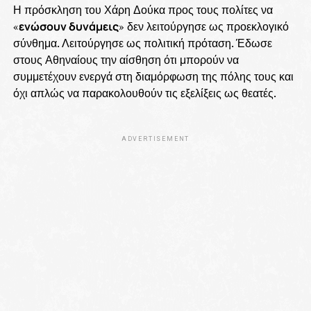
Η πρόσκληση του Χάρη Δούκα προς τους πολίτες να
«
ενώσουν δυνάμεις
» δεν λειτούργησε ως προεκλογικό
σύνθημα. Λειτούργησε ως πολιτική πρόταση. Έδωσε
στους Αθηναίους την αίσθηση ότι μπορούν να
συμμετέχουν ενεργά στη διαμόρφωση της πόλης τους και
όχι απλώς να παρακολουθούν τις εξελίξεις ως θεατές.
ADVERTISEMENT