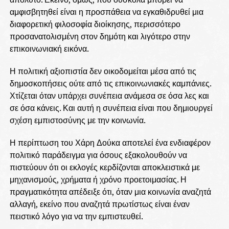
αμφισβητηθεί είναι η προσπάθεια να εγκαθιδρυθεί μια
διαφορετική φιλοσοφία διοίκησης, περισσότερο
προσανατολισμένη στον δημότη και λιγότερο στην
επικοινωνιακή εικόνα.
Η πολιτική αξιοπιστία δεν οικοδομείται μέσα από τις
δημοσκοπήσεις ούτε από τις επικοινωνιακές καμπάνιες.
Χτίζεται όταν υπάρχει συνέπεια ανάμεσα σε όσα λες και
σε όσα κάνεις. Και αυτή η συνέπεια είναι που δημιουργεί
σχέση εμπιστοσύνης με την κοινωνία.
Η περίπτωση του Χάρη Δούκα αποτελεί ένα ενδιαφέρον
πολιτικό παράδειγμα για όσους εξακολουθούν να
πιστεύουν ότι οι εκλογές κερδίζονται αποκλειστικά με
μηχανισμούς, χρήματα ή χρόνο προετοιμασίας. Η
πραγματικότητα απέδειξε ότι, όταν μια κοινωνία αναζητά
αλλαγή, εκείνο που αναζητά πρωτίστως είναι έναν
πειστικό λόγο για να την εμπιστευθεί.