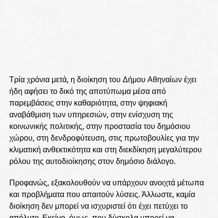
Τρία χρόνια μετά, η διοίκηση του Δήμου Αθηναίων έχει
ήδη αφήσει το δικό της αποτύπωμα μέσα από
παρεμβάσεις στην καθαριότητα, στην ψηφιακή
αναβάθμιση των υπηρεσιών, στην ενίσχυση της
κοινωνικής πολιτικής, στην προστασία του δημόσιου
χώρου, στη δενδροφύτευση, στις πρωτοβουλίες για την
κλιματική ανθεκτικότητα και στη διεκδίκηση μεγαλύτερου
ρόλου της αυτοδιοίκησης στον δημόσιο διάλογο.
Προφανώς, εξακολουθούν να υπάρχουν ανοιχτά μέτωπα
και προβλήματα που απαιτούν λύσεις. Άλλωστε, καμία
διοίκηση δεν μπορεί να ισχυριστεί ότι έχει πετύχει το
απόλυτο. Εκείνο, όμως, που δύσκολα μπορεί να