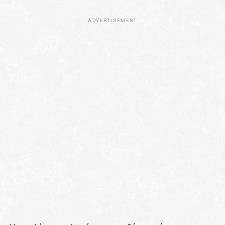
ADVERTISEMENT