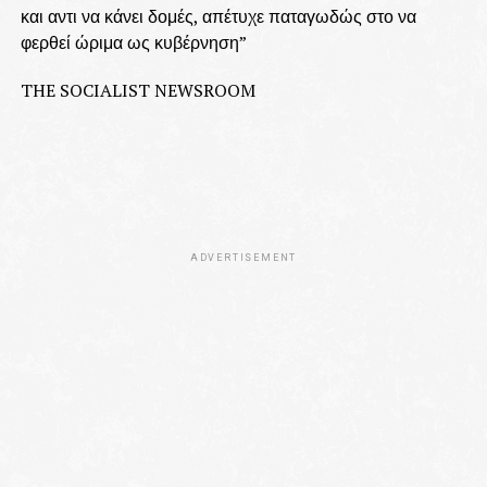
και αντι να κάνει δομές, απέτυχε παταγωδώς στο να
φερθεί ώριμα ως κυβέρνηση”
THE SOCIALIST NEWSROOM
ADVERTISEMENT