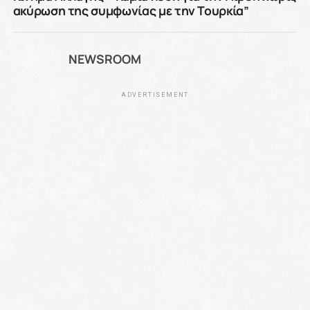
ακύρωση της συμφωνίας με την Τουρκία”
NEWSROOM
ADVERTISEMENT