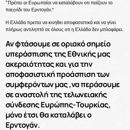
“Πρέπει οι Ευρωπαίοι να καταλάβουν οτι παίζουν το
παιχνίδι του Ερντογάν.”
Η Ελλάδα πρεπει να κινηθει αποφασιστικά και να γίνει
πλήρως αντιληπτό σε όλους οτι η Ελλάδα δεν μπλοφάρει.
Αν φτάσουμε σε οριακό σημείο
υπεράσπισης της Εθνικής μας
ακεραιότητας και για την
αποφασιστική προάσπιση των
συμφερόντων μας ,να περάσουμε
σε αναστολή της τελωνειακής
σύνδεσης Ευρώπης-Τουρκίας,
μόνο έτσι θα καταλάβει ο
Ερντογάν.