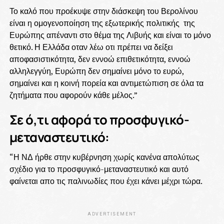
Το καλό που προέκυψε στην διάσκεψη του Βερολίνου
είναι η ομογενοποίηση της εξωτερικής πολιτικής της
Ευρώπης απέναντι στο θέμα της Λιβυής και είναι το μόνο
θετικό. Η Ελλάδα οταν λέω οτι πρέπει να δείξει
αποφασιστικότητα, δεν εννοώ επιθετικότητα, εννοώ
αλληλεγγύη, Ευρώπη δεν σημαίνει μόνο το ευρώ,
σημαίνει και η κοινή πορεία και αντιμετώπιση σε όλα τα
ζητήματα που αφορούν κάθε μέλος.”
Σε ό,τι αφορά το προσφυγικό-
μεταναστευτικό:
“Η ΝΔ ήρθε στην κυβέρνηση χωρίς κανένα απολύτως
σχέδιο για το προσφυγικό-μεταναστευτικό και αυτό
φαίνεται απο τις παλινωδίες που έχει κάνει μέχρι τώρα.
ADVERTISEMENT