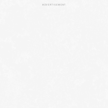
ADVERTISEMENT