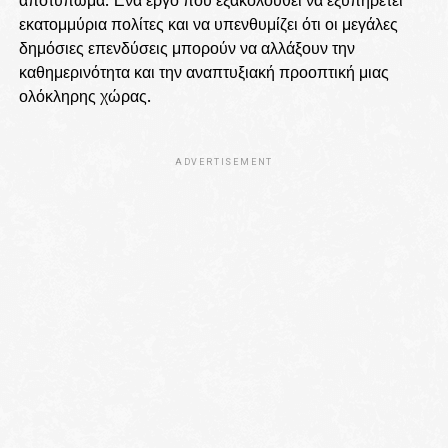
εκατομμύρια πολίτες και να υπενθυμίζει ότι οι μεγάλες
δημόσιες επενδύσεις μπορούν να αλλάξουν την
καθημερινότητα και την αναπτυξιακή προοπτική μιας
ολόκληρης χώρας.
ADVERTISEMENT