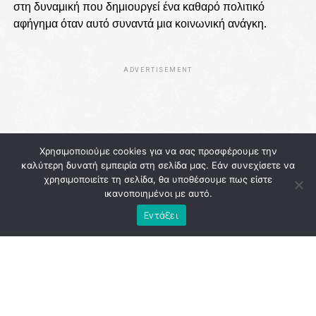
στη δυναμική που δημιουργεί ένα καθαρό πολιτικό
αφήγημα όταν αυτό συναντά μια κοινωνική ανάγκη.
ADVERTISEMENT
Χρησιμοποιούμε cookies για να σας προσφέρουμε την
καλύτερη δυνατή εμπειρία στη σελίδα μας. Εάν συνεχίσετε να
χρησιμοποιείτε τη σελίδα, θα υποθέσουμε πως είστε
ικανοποιημένοι με αυτό.
Εντάξει