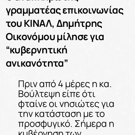
γραμματέας επικοινωνίας
του ΚΙΝΑΛ, Δημήτρης
Οικονόμου μίλησε για
“κυβερνητική
ανικανότητα”
Πριν από 4 μέρες η κα.
Βούλτεψη είπε ότι
φταίνε οι νησιώτες για
την κατάσταση με το
προσφυγικό. Σήμερα η
κυβέρνηση των