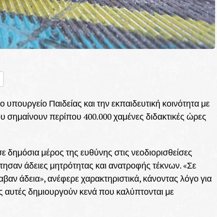
nger
ραστείτε
υπουργείο Παιδείας και την εκπαιδευτική κοινότητα με
ου σημαίνουν περίπου 400.000 χαμένες διδακτικές ώρες
 δημόσια μέρος της ευθύνης στις νεοδιορισθείσες
τησαν άδειες μητρότητας και ανατροφής τέκνων. «Σε
λαβαν άδεια», ανέφερε χαρακτηριστικά, κάνοντας λόγο για
ς αυτές δημιουργούν κενά που καλύπτονται με