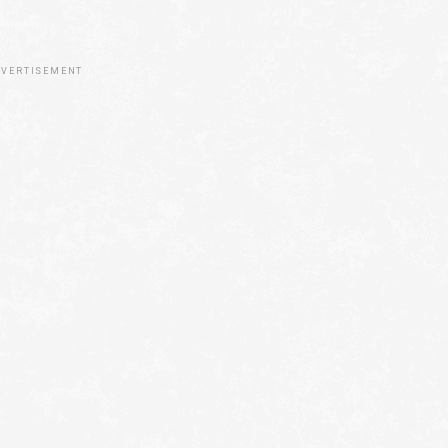
VERTISEMENT