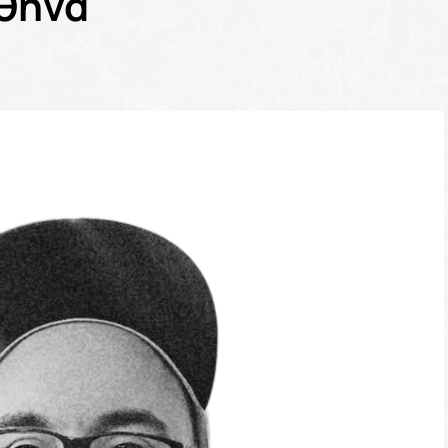
Αθήνα