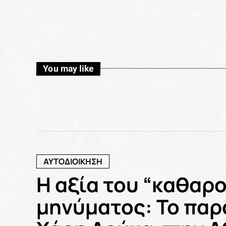
You may like
ΑΥΤΟΔΙΟΙΚΗΣΗ
Η αξία του “καθαρο
μηνύματος: Το παρ