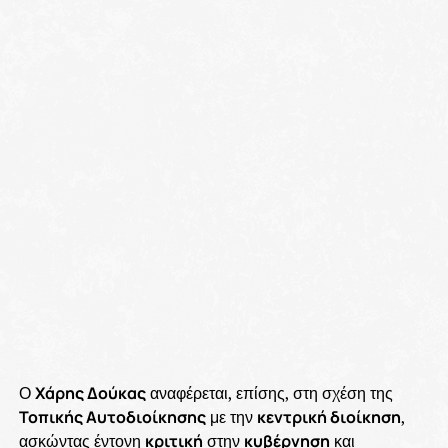
Ο
Χάρης Δούκας
αναφέρεται, επίσης, στη σχέση της
Τοπικής Αυτοδιοίκησης
με την
κεντρική διοίκηση
,
ασκώντας έντονη
κριτική
στην
κυβέρνηση
και