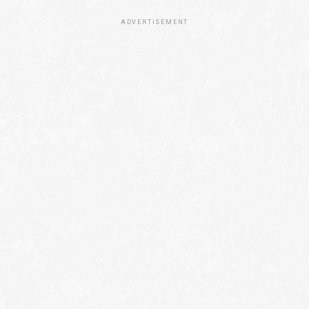
ADVERTISEMENT