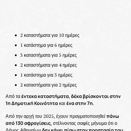
2 καταστήματα για 10 ημέρες
1 κατάστημα για 6 ημέρες
3 καταστήματα για 5 ημέρες
2 καταστήματα για 4 ημέρες
1 κατάστημα για 3 ημέρες
2 καταστήματα για 2 ημέρες
Από τα
έντεκα καταστήματα
,
δέκα βρίσκονται στην
1η Δημοτική Κοινότητα
και
ένα στην 7η
.
Από την αρχή του 2025, έχουν πραγματοποιηθεί
πάνω
από 130 σφραγίσεις
, στέλνοντας σαφές μήνυμα ότι ο
Δήμος Αθηναίων
δεν κάνει πίσω στην προστασία του