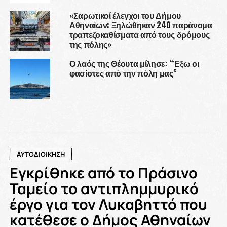
«Σαρωτικοί έλεγχοι του Δήμου
Αθηναίων: Ξηλώθηκαν 240 παράνομα
τραπεζοκαθίσματα από τους δρόμους
της πόλης»
Ο λαός της Θέουτα μίλησε: “Έξω οι
φασίστες από την πόλη μας”
ΑΥΤΟΔΙΟΙΚΗΣΗ
Εγκρίθηκε από το Πράσινο
Ταμείο το αντιπλημμυρικό
έργο για τον Λυκαβηττό που
κατέθεσε ο Δήμος Αθηναίων