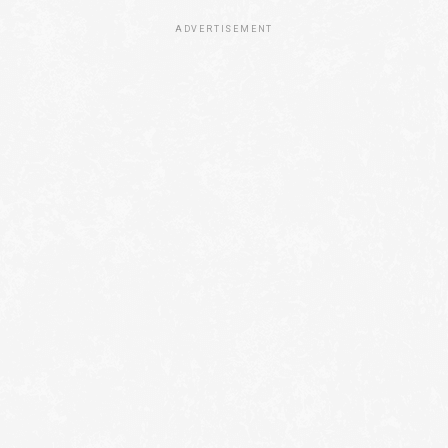
ADVERTISEMENT