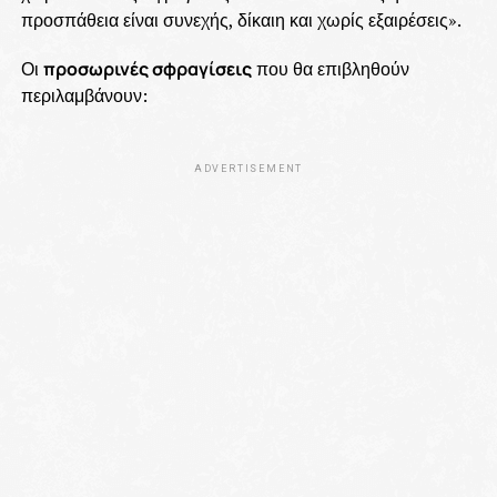
προσπάθεια είναι συνεχής, δίκαιη και χωρίς εξαιρέσεις».
Οι
προσωρινές σφραγίσεις
που θα επιβληθούν
περιλαμβάνουν:
ADVERTISEMENT