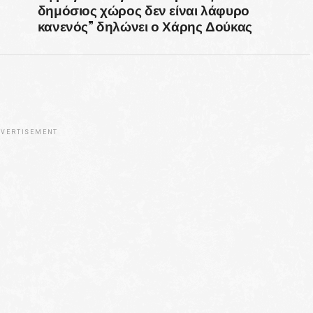
δημόσιος χώρος δεν είναι λάφυρο
κανενός” δηλώνει ο Χάρης Δούκας
VERTISEMENT