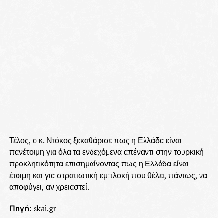
Τέλος, ο κ. Ντόκος ξεκαθάρισε πως η Ελλάδα είναι
πανέτοιμη για όλα τα ενδεχόμενα απέναντι στην τουρκική
προκλητικότητα επισημαίνοντας πως η Ελλάδα είναι
έτοιμη και για στρατιωτική εμπλοκή που θέλει, πάντως, να
αποφύγει, αν χρειαστεί.
Πηγή:
skai.gr