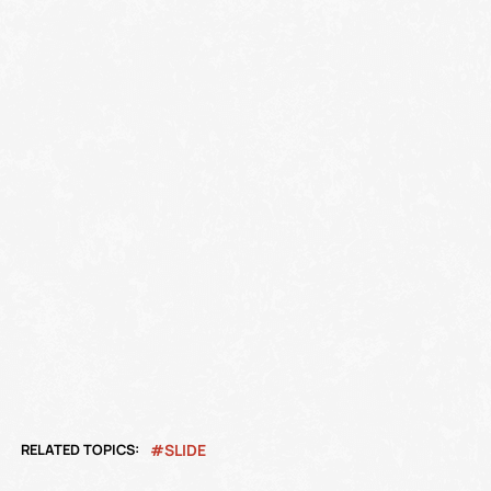
RELATED TOPICS:
SLIDE