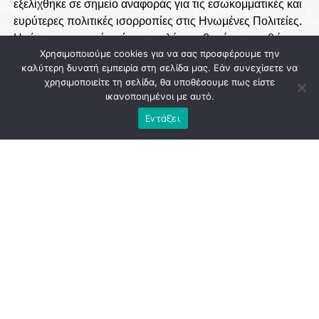
Χρησιμοποιούμε cookies για να σας προσφέρουμε την
καλύτερη δυνατή εμπειρία στη σελίδα μας. Εάν συνεχίσετε να
χρησιμοποιείτε τη σελίδα, θα υποθέσουμε πως είστε
ικανοποιημένοι με αυτό.
Εντάξει