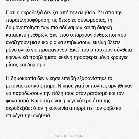
Γιατί η ακροδεξιά δεν ζει από την αλήθεια. Ζει από την
παραπληροφόρηση, τις θεωρίες συνωμοσίας, τη
δαιμονοποίηση των πιο αδύναμων και τη διαρκή
κατασκευή εχθρών. Εκεί που υπάρχουν άνθρωποι που
αναζητούν μια ευκαιρία να επιβιώσουν, εκείνη βλέπει
μόνο υλικό για προπαγάνδα. Εκεί που υπάρχουν σύνθετα
κοινωνικά προβλήματα, εκείνη προσφέρει μόνο κραυγές,
μίσος και διχασμό.
Η δημοκρατία δεν νίκησε επειδή εξαφανίστηκε το
μεταναστευτικό ζήτημα. Νίκησε γιατί οι πολίτες αρνήθηκαν
να παραδώσουν την πόλη τους στον ρατσισμό και τον
φανατισμό. Και αυτή είναι η μεγαλύτερη ήττα της
ακροδεξιάς: όταν η κοινωνία απορρίπτει τον φόβο και
επιλέγει την αλήθεια.
ADVERTISEMENT