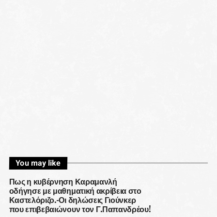
You may like
Πως η κυβέρνηση Καραμανλή
οδήγησε με μαθηματική ακρίβεια στο
Καστελόριζο.-Οι δηλώσεις Γιούνκερ
που επιβεβαιώνουν τον Γ.Παπανδρέου!