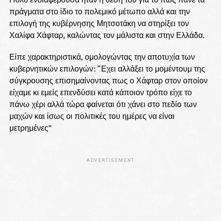
πράγματα στο ίδιο το πολεμικό μέτωπο αλλά και την
επιλογή της κυβέρνησης Μητσοτάκη να στηρίξει τον
Χαλίφα Χάφταρ, καλώντας τον μάλιστα και στην Ελλάδα.
Είπε χαρακτηριστικά, ομολογώντας την αποτυχία των
κυβερνητικών επιλογών: “Εχει αλλάξει το μομέντουμ της
σύγκρουσης επισημαίνοντας πως ο Χάφταρ στον οποίον
είχαμε κι εμείς επενδύσει κατά κάποιον τρόπο είχε το
πάνω χέρι αλλά τώρα φαίνεται ότι χάνει στο πεδίο των
μαχών και ίσως οι πολιτικές του ημέρες να είναι
μετρημένες”
ADVERTISEMENT