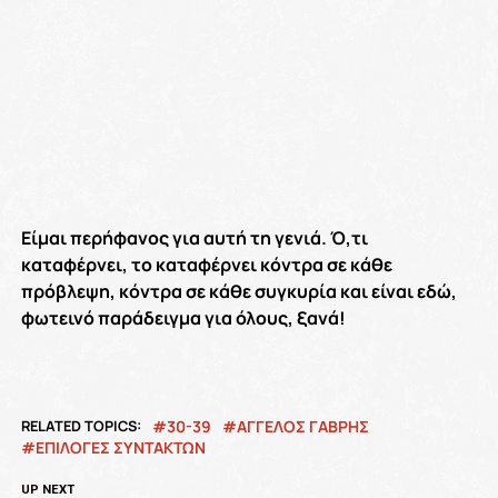
Είμαι περήφανος για αυτή τη γενιά. Ό,τι
καταφέρνει, το καταφέρνει κόντρα σε κάθε
πρόβλεψη, κόντρα σε κάθε συγκυρία και είναι εδώ,
φωτεινό παράδειγμα για όλους, ξανά!
RELATED TOPICS:
30-39
ΑΓΓΕΛΟΣ ΓΑΒΡΗΣ
ΕΠΙΛΟΓΕΣ ΣΥΝΤΑΚΤΩΝ
UP NEXT