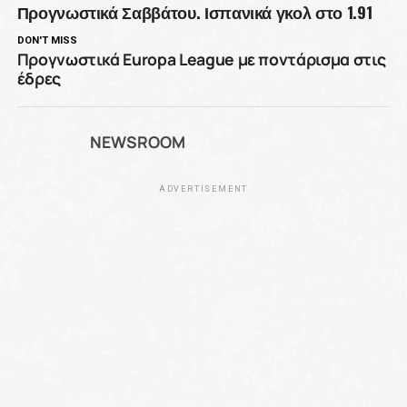
Προγνωστικά Σαββάτου. Ισπανικά γκολ στο 1.91
DON'T MISS
Προγνωστικά Europa League με ποντάρισμα στις
έδρες
NEWSROOM
ADVERTISEMENT