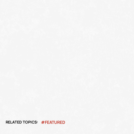
RELATED TOPICS:
FEATURED