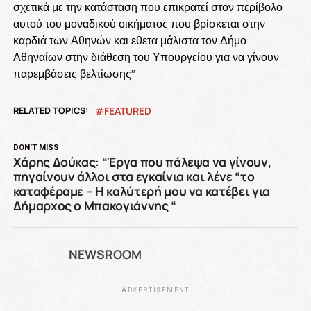
σχετικά με την κατάσταση που επικρατεί στον περίβολο
αυτού του μοναδικού οικήματος που βρίσκεται στην
καρδιά των Αθηνών και εθετα μάλιστα τον Δήμο
Αθηναίων στην διάθεση του Υπουργείου για να γίνουν
παρεμβάσεις βελτίωσης”
RELATED TOPICS:
FEATURED
DON'T MISS
Χάρης Δούκας: “Έργα που πάλεψα να γίνουν,
πηγαίνουν άλλοι στα εγκαίνια και λένε “το
καταφέραμε – Η καλύτερή μου να κατέβει για
Δήμαρχος ο Μπακογιάννης “
NEWSROOM
ADVERTISEMENT