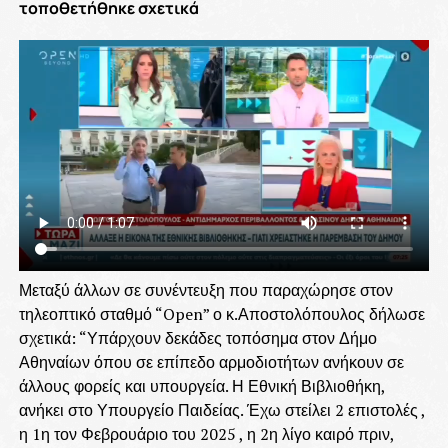
τοποθετήθηκε σχετικά
Μεταξύ άλλων σε συνέντευξη που παραχώρησε στον
τηλεοπτικό σταθμό “Open” ο κ.Αποστολόπουλος δήλωσε
σχετικά: “Υπάρχουν δεκάδες τοπόσημα στον Δήμο
Αθηναίων όπου σε επίπεδο αρμοδιοτήτων ανήκουν σε
άλλους φορείς και υπουργεία. Η Εθνική Βιβλιοθήκη,
ανήκει στο Υπουργείο Παιδείας. Έχω στείλει 2 επιστολές ,
η 1η τον Φεβρουάριο του 2025 , η 2η λίγο καιρό πριν,