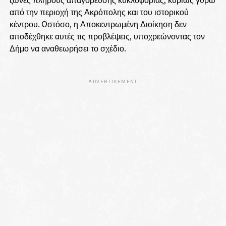
από την περιοχή της Ακρόπολης και του ιστορικού
κέντρου. Ωστόσο, η Αποκεντρωμένη Διοίκηση δεν
αποδέχθηκε αυτές τις προβλέψεις, υποχρεώνοντας τον
Δήμο να αναθεωρήσει το σχέδιο.
ADVERTISEMENT