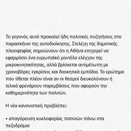
Το γεγονός αυτό προκαλεί ήδη πολιτικές συζητήσεις στο
παρασκήνιο της αυτοδιοίκησης. Στελέχη της δημοτικής
πλειοψηφίας σημειώνουν ότι η Αθήνα επιχειρεί να
εφαρμόσει ένα ευρωπαϊκό μοντέλο ελέγχου της
μικροκινητικότητας, αλλά βρίσκεται αντιμέτωπη με
χρονοβόρες εγκρίσεις και διοικητικά εμπόδια. Το ερώτημα
που τίθεται πλέον είναι αν οι θεσμοί διευκολύνουν ή
τελικά φρενάρουν παρεμβάσεις που αφορούν την
καθημερινότητα των πολιτών.
Η νέα κανονιστική προβλέπει:
• απαγόρευση κυκλοφορίας πατινιών πάνω στα
πεζοδρόμια