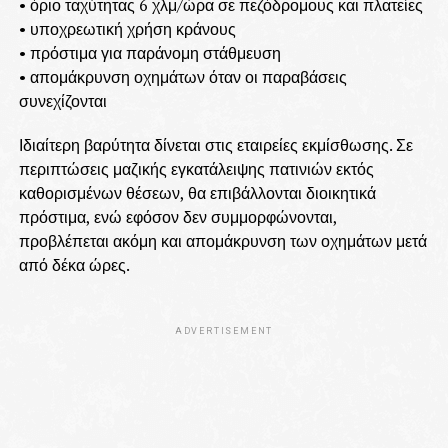
• όριο ταχύτητας 6 χλμ/ώρα σε πεζόδρομους και πλατείες
• υποχρεωτική χρήση κράνους
• πρόστιμα για παράνομη στάθμευση
• απομάκρυνση οχημάτων όταν οι παραβάσεις
συνεχίζονται
Ιδιαίτερη βαρύτητα δίνεται στις εταιρείες εκμίσθωσης. Σε
περιπτώσεις μαζικής εγκατάλειψης πατινιών εκτός
καθορισμένων θέσεων, θα επιβάλλονται διοικητικά
πρόστιμα, ενώ εφόσον δεν συμμορφώνονται,
προβλέπεται ακόμη και απομάκρυνση των οχημάτων μετά
από δέκα ώρες.
ADVERTISEMENT