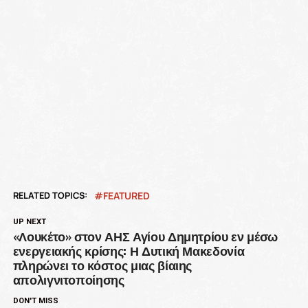
RELATED TOPICS:
FEATURED
UP NEXT
«Λουκέτο» στον ΑΗΣ Αγίου Δημητρίου εν μέσω
ενεργειακής κρίσης: Η Δυτική Μακεδονία
πληρώνει το κόστος μιας βίαιης
απολιγνιτοποίησης
DON'T MISS