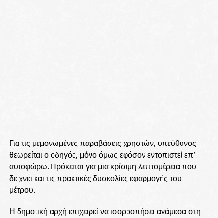
Για τις μεμονωμένες παραβάσεις χρηστών, υπεύθυνος
θεωρείται ο οδηγός, μόνο όμως εφόσον εντοπιστεί επ’
αυτοφώρω. Πρόκειται για μια κρίσιμη λεπτομέρεια που
δείχνει και τις πρακτικές δυσκολίες εφαρμογής του
μέτρου.
Η δημοτική αρχή επιχειρεί να ισορροπήσει ανάμεσα στη