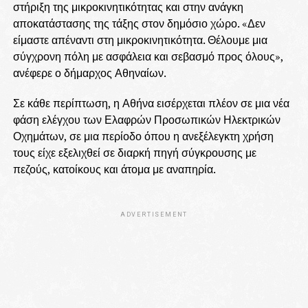
στήριξη της μικροκινητικότητας και στην ανάγκη
αποκατάστασης της τάξης στον δημόσιο χώρο. «Δεν
είμαστε απέναντι στη μικροκινητικότητα. Θέλουμε μια
σύγχρονη πόλη με ασφάλεια και σεβασμό προς όλους»,
ανέφερε ο δήμαρχος Αθηναίων.
Σε κάθε περίπτωση, η Αθήνα εισέρχεται πλέον σε μια νέα
φάση ελέγχου των Ελαφρών Προσωπικών Ηλεκτρικών
Οχημάτων, σε μια περίοδο όπου η ανεξέλεγκτη χρήση
τους είχε εξελιχθεί σε διαρκή πηγή σύγκρουσης με
πεζούς, κατοίκους και άτομα με αναπηρία.
ADVERTISEMENT