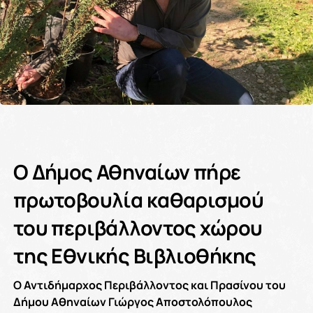
Ο Δήμος Αθηναίων πήρε
πρωτοβουλία καθαρισμού
του περιβάλλοντος χώρου
της Εθνικής Βιβλιοθήκης
Ο Αντιδήμαρχος Περιβάλλοντος και Πρασίνου του
Δήμου Αθηναίων Γιώργος Αποστολόπουλος