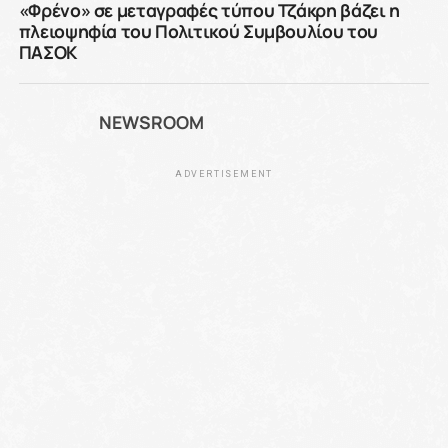
«Φρένο» σε μεταγραφές τύπου Τζάκρη βάζει η
πλειοψηφία του Πολιτικού Συμβουλίου του
ΠΑΣΟΚ
NEWSROOM
ADVERTISEMENT