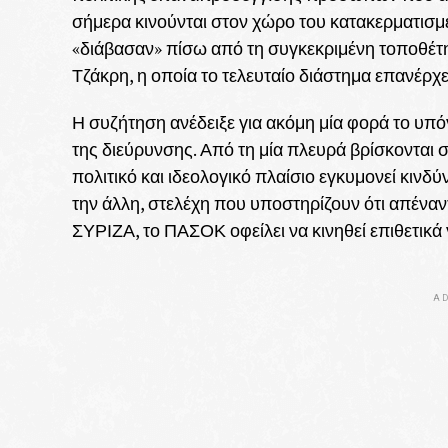
σήμερα κινούνται στον χώρο του κατακερματισμ
«διάβασαν» πίσω από τη συγκεκριμένη τοποθέ
Τζάκρη, η οποία το τελευταίο διάστημα επανέρχε
Η συζήτηση ανέδειξε για ακόμη μία φορά το υπ
της διεύρυνσης. Από τη μία πλευρά βρίσκοντα
πολιτικό και ιδεολογικό πλαίσιο εγκυμονεί κιν
την άλλη, στελέχη που υποστηρίζουν ότι απέναν
ΣΥΡΙΖΑ, το ΠΑΣΟΚ οφείλει να κινηθεί επιθετικά 
AD