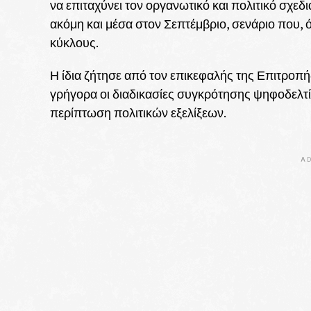
να επιταχύνει τον οργανωτικό και πολιτικό σχ
ακόμη και μέσα στον Σεπτέμβριο, σενάριο που, 
κύκλους.
Η ίδια ζήτησε από τον επικεφαλής της Επιτρ
γρήγορα οι διαδικασίες συγκρότησης ψηφοδελτί
περίπτωση πολιτικών εξελίξεων.
AD