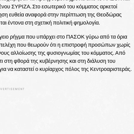
ένου ΣΥΡΙΖΑ. Στο εσωτερικό του κόμματος αρκετοί
τηση ευθεία αναφορά στην περίπτωση της Θεοδώρας
ται έντονα στη σχετική πολιτική φημολογία.
όγειο ρήγμα που υπάρχει στο ΠΑΣΟΚ γύρω από τα όρια
ι στελέχη που θεωρούν ότι η επιστροφή προσώπων χωρίς
δύνους αλλοίωσης της φυσιογνωμίας του κόμματος. Από
τι στη φθορά της κυβέρνησης και στη διάλυση του
για να καταστεί ο κυρίαρχος πόλος της Κεντροαριστεράς.
VERTISEMENT