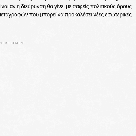
ίναι αν η διεύρυνση θα γίνει με σαφείς πολιτικούς όρους
ία μεταγραφών που μπορεί να προκαλέσει νέες εσωτερικές
VERTISEMENT