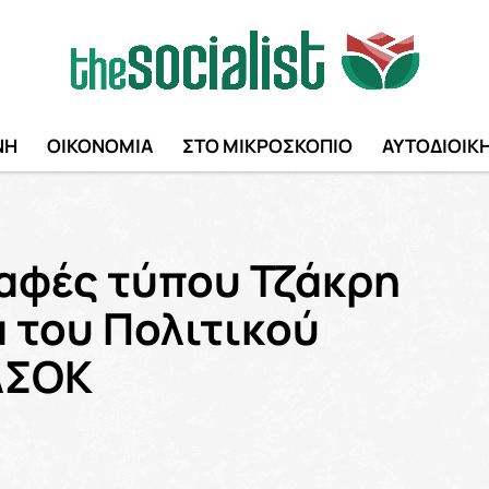
ΝΗ
ΟΙΚΟΝΟΜΙΑ
ΣΤΟ ΜΙΚΡΟΣΚΟΠΙΟ
ΑΥΤΟΔΙΟΙΚ
αφές τύπου Τζάκρη
α του Πολιτικού
ΑΣΟΚ