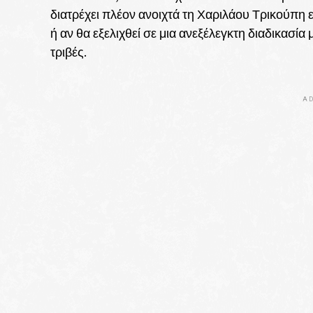
διατρέχει πλέον ανοιχτά τη Χαριλάου Τρικούπη ε
ή αν θα εξελιχθεί σε μια ανεξέλεγκτη διαδικασ
τριβές.
AD