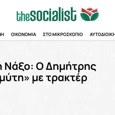
ΝΗ
ΟΙΚΟΝΟΜΙΑ
ΣΤΟ ΜΙΚΡΟΣΚΟΠΙΟ
ΑΥΤΟΔΙΟΙΚ
η Νάξο: O Δημήτρης
μύτη» με τρακτέρ