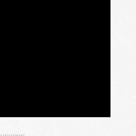
VERTISEMENT