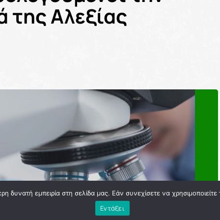
 της Αλεξίας
η δυνατή εμπειρία στη σελίδα μας. Εάν συνεχίσετε να χρησιμοποιείτε 
Εντάξει