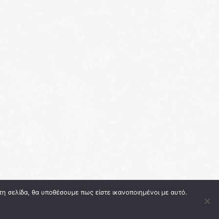
τη σελίδα, θα υποθέσουμε πως είστε ικανοποιημένοι με αυτό.