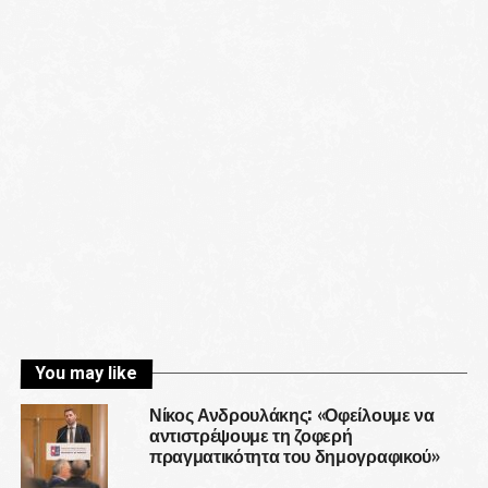
You may like
Νίκος Ανδρουλάκης: «Οφείλουμε να
αντιστρέψουμε τη ζοφερή
πραγματικότητα του δημογραφικού»