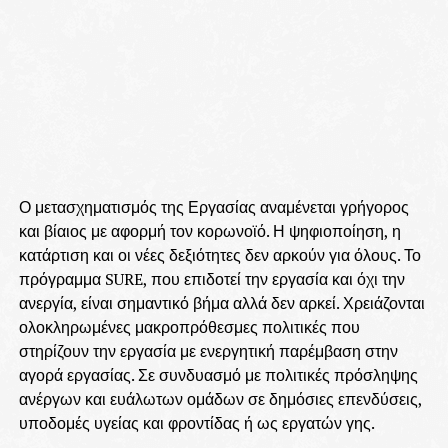
Ο μετασχηματισμός της Εργασίας αναμένεται γρήγορος
και βίαιος με αφορμή τον κορωνοϊό. Η ψηφιοποίηση, η
κατάρτιση και οι νέες δεξιότητες δεν αρκούν για όλους. Το
πρόγραμμα SURE, που επιδοτεί την εργασία και όχι την
ανεργία, είναι σημαντικό βήμα αλλά δεν αρκεί. Χρειάζονται
ολοκληρωμένες μακροπρόθεσμες πολιτικές που
στηρίζουν την εργασία με ενεργητική παρέμβαση στην
αγορά εργασίας. Σε συνδυασμό με πολιτικές πρόσληψης
ανέργων και ευάλωτων ομάδων σε δημόσιες επενδύσεις,
υποδομές υγείας και φροντίδας ή ως εργατών γης.