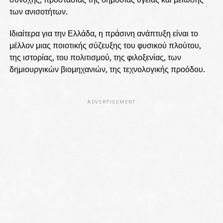
των ανισοτήτων.
Ιδιαίτερα για την Ελλάδα, η πράσινη ανάπτυξη είναι το
μέλλον μιας ποιοτικής σύζευξης του φυσικού πλούτου,
της ιστορίας, του πολιτισμού, της φιλοξενίας, των
δημιουργικών βιομηχανιών, της τεχνολογικής προόδου.
ADVERTISEMENT