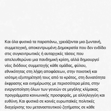
Και όλα φυσικά τα παραπάνω, χρειάζονται μια ζωντανή,
συμμετοχική, αποκεντρωμένη Δημοκρατία που δεν ενδίδει
στις συγκεντρωτικές ή αυταρχικές τάσεις που
απελευθερώνει μια πανδημική κρίση, αλλά δημιουργεί
νέες διόδους συμμετοχής κάθε ομάδας, φύλου,
εθνικότητας στη λήψη αποφάσεων, στην ποιοτική και
ισότιμη εξυπηρέτησή τους από το κράτος, στη δυνατότητα
έκφρασης και ενημέρωσης με περισσότερα μέσα, στην
ενεργοποίηση όλων των γενεών σε μεγάλης κλίμακας
προγράμματα κοινωνικής προσφοράς, με αλληλεγγύη και
ευθύνη. Και φυσικά σε κοινές ευρωπαϊκές πολιτικές
διαχείρισης του μεταναστευτικού ζητήματος σε κάθε