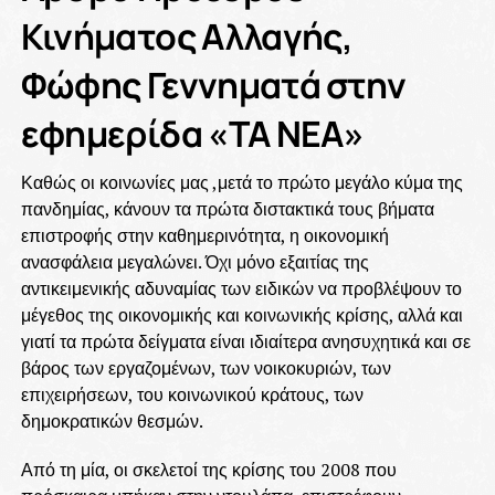
Κινήματος Αλλαγής,
Φώφης Γεννηματά στην
εφημερίδα «ΤΑ ΝΕΑ»
Καθώς οι κοινωνίες μας ,μετά το πρώτο μεγάλο κύμα της
πανδημίας, κάνουν τα πρώτα διστακτικά τους βήματα
επιστροφής στην καθημερινότητα, η οικονομική
ανασφάλεια μεγαλώνει. Όχι μόνο εξαιτίας της
αντικειμενικής αδυναμίας των ειδικών να προβλέψουν το
μέγεθος της οικονομικής και κοινωνικής κρίσης, αλλά και
γιατί τα πρώτα δείγματα είναι ιδιαίτερα ανησυχητικά και σε
βάρος των εργαζομένων, των νοικοκυριών, των
επιχειρήσεων, του κοινωνικού κράτους, των
δημοκρατικών θεσμών.
Από τη μία, οι σκελετοί της κρίσης του 2008 που