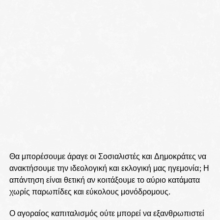
Θα μπορέσουμε άραγε οι Σοσιαλιστές και Δημοκράτες να
ανακτήσουμε την ιδεολογική και εκλογική μας ηγεμονία; Η
απάντηση είναι θετική αν κοιτάξουμε το αύριο κατάματα
χωρίς παρωπίδες και εύκολους μονόδρομους.
Ο αγοραίος καπιταλισμός ούτε μπορεί να εξανθρωπιστεί