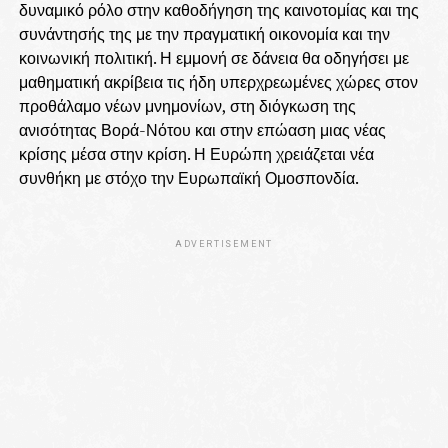
δυναμικό ρόλο στην καθοδήγηση της καινοτομίας και της
συνάντησής της με την πραγματική οικονομία και την
κοινωνική πολιτική. Η εμμονή σε δάνεια θα οδηγήσει με
μαθηματική ακρίβεια τις ήδη υπερχρεωμένες χώρες στον
προθάλαμο νέων μνημονίων, στη διόγκωση της
ανισότητας Βορά-Νότου και στην επώαση μιας νέας
κρίσης μέσα στην κρίση. Η Ευρώπη χρειάζεται νέα
συνθήκη με στόχο την Ευρωπαϊκή Ομοσπονδία.
ADVERTISEMENT