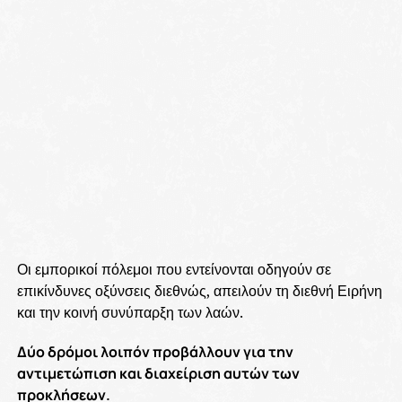
Οι εμπορικοί πόλεμοι που εντείνονται οδηγούν σε
επικίνδυνες οξύνσεις διεθνώς, απειλούν τη διεθνή Ειρήνη
και την κοινή συνύπαρξη των λαών.
Δύο δρόμοι λοιπόν προβάλλουν για την
αντιμετώπιση και διαχείριση αυτών των
προκλήσεων.