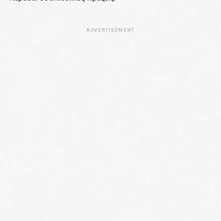
ADVERTISEMENT