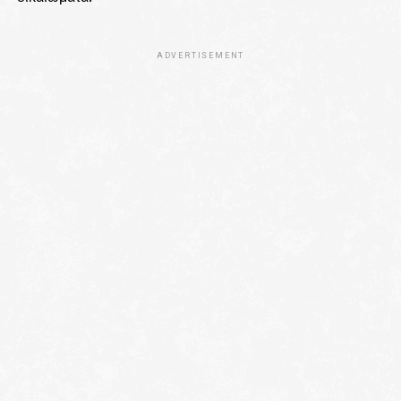
ADVERTISEMENT