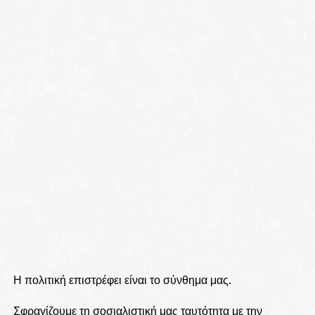
Η πολιτική επιστρέφει είναι το σύνθημα μας.
Σφραγίζουμε τη σοσιαλιστική μας ταυτότητα με την