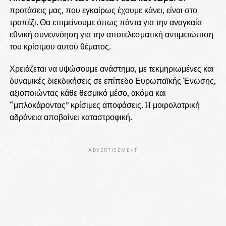
προτάσεις μας, που εγκαίρως έχουμε κάνει, είναι στο
τραπέζι. Θα επιμείνουμε όπως πάντα για την αναγκαία
εθνική συνεννόηση για την αποτελεσματική αντιμετώπιση
του κρίσιμου αυτού θέματος.
Χρειάζεται να υψώσουμε ανάστημα, με τεκμηριωμένες και
δυναμικές διεκδικήσεις σε επίπεδο Ευρωπαϊκής Ένωσης,
αξιοποιώντας κάθε θεσμικό μέσο, ακόμα και
“μπλοκάροντας” κρίσιμες αποφάσεις. H μοιρολατρική
αδράνεια αποβαίνει καταστροφική.
ADVERTISEMENT