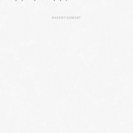
ADVERTISEMENT