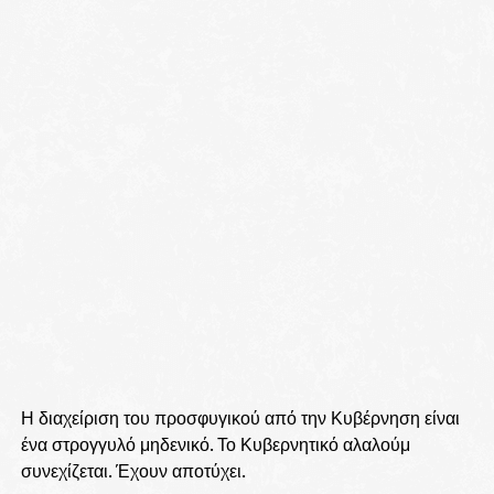
Η διαχείριση του προσφυγικού από την Κυβέρνηση είναι
ένα στρογγυλό μηδενικό. Το Κυβερνητικό αλαλούμ
συνεχίζεται. Έχουν αποτύχει.