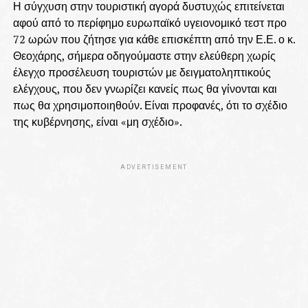
Η σύγχυση στην τουριστική αγορά δυστυχώς επιτείνεται
αφού από το περίφημο ευρωπαϊκό υγειονομικό τεστ προ
72 ωρών που ζήτησε για κάθε επισκέπτη από την Ε.Ε. ο κ.
Θεοχάρης, σήμερα οδηγούμαστε στην ελεύθερη χωρίς
έλεγχο προσέλευση τουριστών με δειγματοληπτικούς
ελέγχους, που δεν γνωρίζει κανείς πως θα γίνονται και
πως θα χρησιμοποιηθούν. Είναι προφανές, ότι το σχέδιο
της κυβέρνησης, είναι «μη σχέδιο».
ADVERTISEMENT