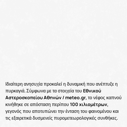
Ιδιαίτερη ανησυχία προκαλεί η δυναμική που ανέπτυξε η
πυρκαγιά. Σύμφωνα με τα στοιχεία του
Εθνικού
Αστεροσκοπείου Αθηνών / meteo.gr
, το νέφος καπνού
κινήθηκε σε απόσταση περίπου
100 χιλιομέτρων
,
γεγονός που αποτυπώνει την ένταση του φαινομένου και
τις εξαιρετικά δυσμενείς πυρομετεωρολογικές συνθήκες.