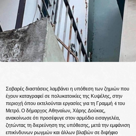
Σοβαρές διαστάσεις λαμβάνει η υπόθεση των ζημιών που
έχουν καταγραφεί σε πολυκατοικίες της Κυψέλης, στην
περιοχή όπου εκτελούνται εργασίες για τη Γραμμή 4 του
Μετρό. Ο δήμαρχος Αθηναίων, Χάρης Δούκας,
ανακοίνωσε ότι προσέφυγε στον αρμόδιο εισαγγελέα,
ζητώντας τη διερεύνηση της υπόθεσης, μετά την εμφάνιση
επικίνδυνων ρωγμών και άλλων βλαβών σε διψήφιο