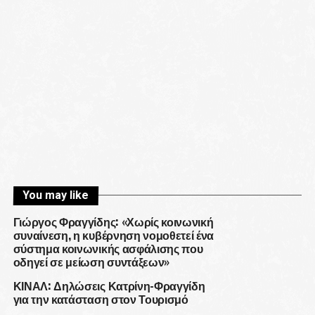
You may like
Γιώργος Φραγγίδης: «Χωρίς κοινωνική
συναίνεση, η κυβέρνηση νομοθετεί ένα
σύστημα κοινωνικής ασφάλισης που
οδηγεί σε μείωση συντάξεων»
ΚΙΝΑΛ: Δηλώσεις Κατρίνη-Φραγγίδη
για την κατάσταση στον Τουρισμό