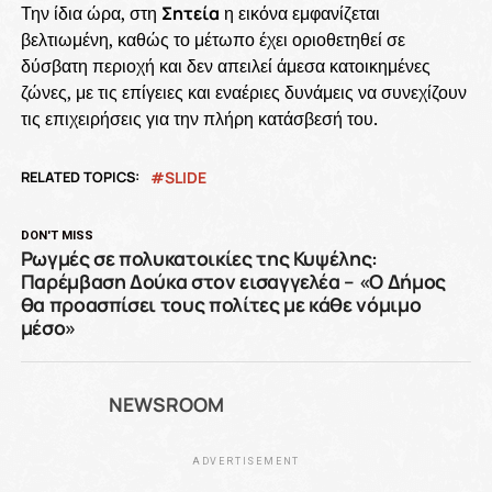
Την ίδια ώρα, στη
Σητεία
η εικόνα εμφανίζεται
βελτιωμένη, καθώς το μέτωπο έχει οριοθετηθεί σε
δύσβατη περιοχή και δεν απειλεί άμεσα κατοικημένες
ζώνες, με τις επίγειες και εναέριες δυνάμεις να συνεχίζουν
τις επιχειρήσεις για την πλήρη κατάσβεσή του.
RELATED TOPICS:
SLIDE
DON'T MISS
Ρωγμές σε πολυκατοικίες της Κυψέλης:
Παρέμβαση Δούκα στον εισαγγελέα – «Ο Δήμος
θα προασπίσει τους πολίτες με κάθε νόμιμο
μέσο»
NEWSROOM
ADVERTISEMENT