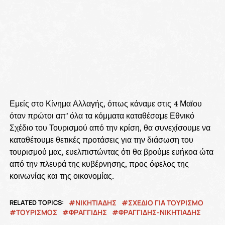
Εμείς στο Κίνημα Αλλαγής, όπως κάναμε στις 4 Μαϊου
όταν πρώτοι απ’ όλα τα κόμματα καταθέσαμε Εθνικό
Σχέδιο του Τουρισμού από την κρίση, θα συνεχίσουμε να
καταθέτουμε θετικές προτάσεις για την διάσωση του
τουρισμού μας, ευελπιστώντας ότι θα βρούμε ευήκοα ώτα
από την πλευρά της κυβέρνησης, προς όφελος της
κοινωνίας και της οικονομίας.
RELATED TOPICS:
ΝΙΚΗΤΙΆΔΗΣ
ΣΧΈΔΙΟ ΓΙΑ ΤΟΥΡΙΣΜΌ
ΤΟΥΡΙΣΜΟΣ
ΦΡΑΓΓΙΔΗΣ
ΦΡΑΓΓΊΔΗΣ-ΝΙΚΗΤΙΆΔΗΣ