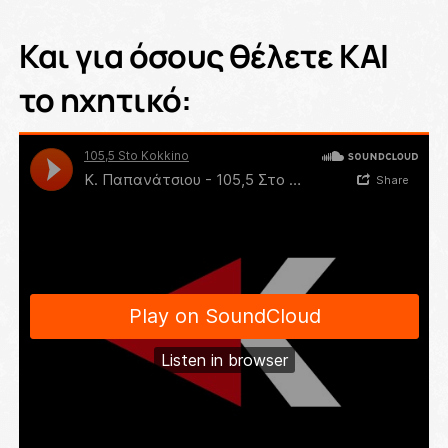
Και για όσους θέλετε ΚΑΙ
το ηχητικό: