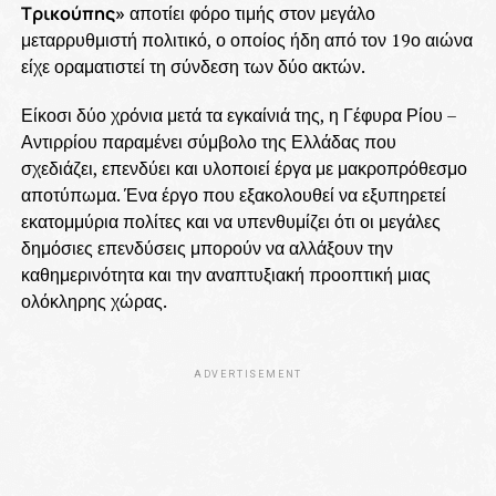
Τρικούπης»
αποτίει φόρο τιμής στον μεγάλο
μεταρρυθμιστή πολιτικό, ο οποίος ήδη από τον 19ο αιώνα
είχε οραματιστεί τη σύνδεση των δύο ακτών.
Είκοσι δύο χρόνια μετά τα εγκαίνιά της, η Γέφυρα Ρίου –
Αντιρρίου παραμένει σύμβολο της Ελλάδας που
σχεδιάζει, επενδύει και υλοποιεί έργα με μακροπρόθεσμο
αποτύπωμα. Ένα έργο που εξακολουθεί να εξυπηρετεί
εκατομμύρια πολίτες και να υπενθυμίζει ότι οι μεγάλες
δημόσιες επενδύσεις μπορούν να αλλάξουν την
καθημερινότητα και την αναπτυξιακή προοπτική μιας
ολόκληρης χώρας.
ADVERTISEMENT