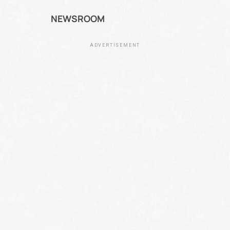
NEWSROOM
ADVERTISEMENT