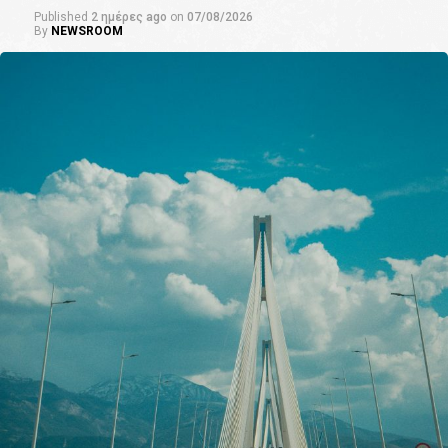
Published
2 ημέρες ago
on
07/08/2026
By
NEWSROOM