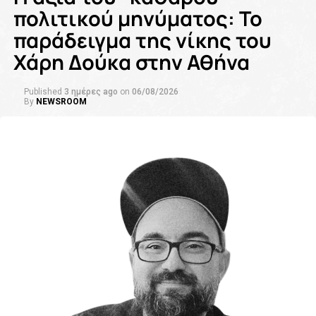
πολιτικού μηνύματος: Το
παράδειγμα της νίκης του
Χάρη Δούκα στην Αθήνα
Published
3 ημέρες ago
on
06/08/2026
By
NEWSROOM