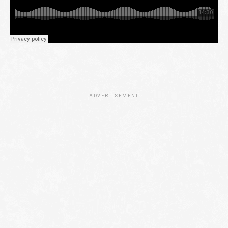
ADVERTISEMENT