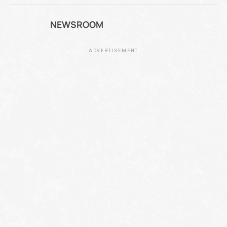
NEWSROOM
ADVERTISEMENT