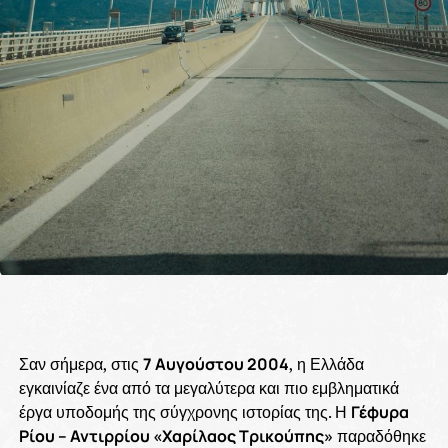
Σαν σήμερα, στις
7 Αυγούστου 2004
, η Ελλάδα
εγκαινίαζε ένα από τα μεγαλύτερα και πιο εμβληματικά
έργα υποδομής της σύγχρονης ιστορίας της. Η
Γέφυρα
Ρίου – Αντιρρίου «Χαρίλαος Τρικούπης»
παραδόθηκε