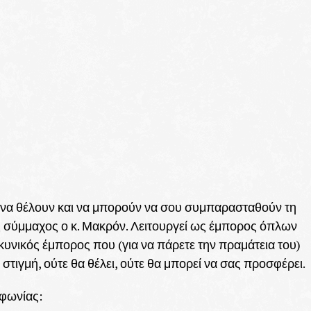
 να θέλουν και να μπορούν να σου συμπαρασταθούν τη
ος σύμμαχος ο κ. Μακρόν. Λειτουργεί ως έμπορος όπλων
νικός έμπορος που (για να πάρετε την πραμάτεια του)
 στιγμή, ούτε θα θέλει, ούτε θα μπορεί να σας προσφέρει.
μφωνίας: