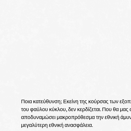
Ποια κατεύθυνση; Εκείνη της κούρσας των εξοπ
του φαύλου κύκλου, δεν κερδίζεται. Που θα μας 
αποδυναμώσει μακροπρόθεσμα την εθνική άμυν
μεγαλύτερη εθνική ανασφάλεια.