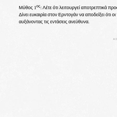
ος
Μύθος 1
: Λέτε ότι λειτουργεί αποτρεπτικά προ
Δίνει ευκαιρία στον Ερντογάν να αποδείξει ότι ο
αυξάνοντας τις εντάσεις ανεύθυνα.
AD