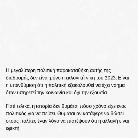
Η μεγαλύτερη πολιτική παρακαταθήκη αυτής της
διαδρομής δεν είναι μόνο η εκλογική νίκη του 2023. Είναι
η υπενθύμιση ότι η πολιτική εξακολουθεί να έχει νόημα
όταν υπηρετεί την κοινωνία και όχι την εξουσία.
Γιατί τελικά, η ιστορία δεν θυμάται πόσο χρόνο είχε ένας
πολιτικός για να πείσει. Θυμάται αν κατάφερε να δώσει
στους πολίτες έναν λόγο να πιστέψουν ότι η αλλαγή είναι
εφικτή.