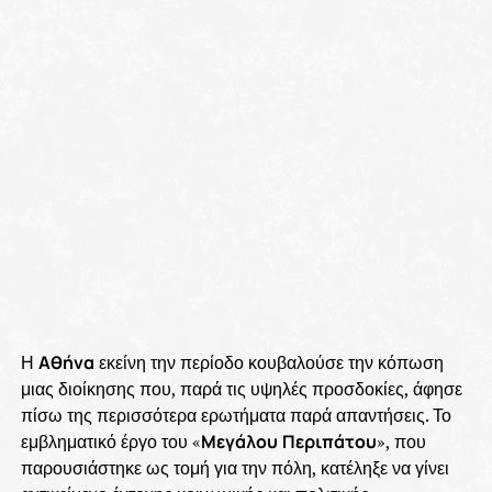
Η
Αθήνα
εκείνη την περίοδο κουβαλούσε την κόπωση
μιας διοίκησης που, παρά τις υψηλές προσδοκίες, άφησε
πίσω της περισσότερα ερωτήματα παρά απαντήσεις. Το
εμβληματικό έργο του «
Μεγάλου
Περιπάτου
», που
παρουσιάστηκε ως τομή για την πόλη, κατέληξε να γίνει