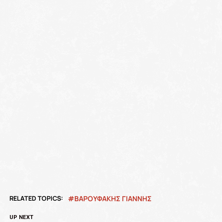
RELATED TOPICS:
ΒΑΡΟΥΦΑΚΗΣ ΓΙΑΝΝΗΣ
UP NEXT