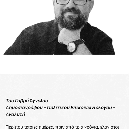
Του Γαβρή Άγγελου
Δημοσιογράφου – Πολιτικού Επικοινωνιολόγου –
Αναλυτή
Περίπου τέτοιες ημέρες, πριν από τρία χρόνια, ελάχιστοι