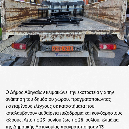
Ο Δήμος Αθηναίων κλιμακώνει την εκστρατεία για την
ανάκτηση του δημόσιου χώρου, πραγματοποιώντας
εκτεταμένους ελέγχους σε καταστήματα που
καταλαμβάνουν αυθαίρετα πεζοδρόμια και κοινόχρηστους
χώρους. Από τις 23 Ιουνίου έως τις 28 Ιουλίου, κλιμάκια
της Δημοτικής Αστυνομίας πραγματοποίησαν
13