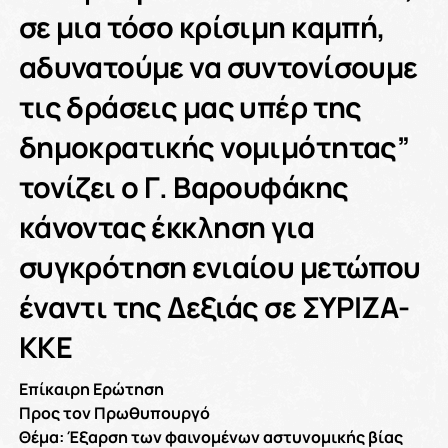
σε μια τόσο κρίσιμη καμπή,
αδυνατούμε να συντονίσουμε
τις δράσεις μας υπέρ της
δημοκρατικής νομιμότητας”
τονίζει ο Γ. Βαρουφάκης
κάνοντας έκκληση για
συγκρότηση ενιαίου μετώπου
έναντι της Δεξιάς σε ΣΥΡΙΖΑ-
ΚΚΕ
Επίκαιρη Ερώτηση
Προς τον Πρωθυπουργό
Θέμα: Έξαρση των φαινομένων αστυνομικής βίας