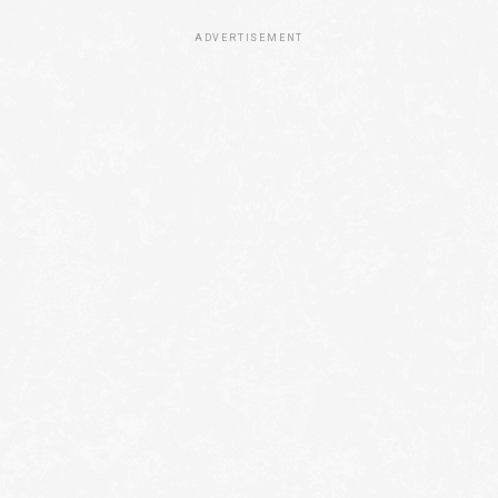
ADVERTISEMENT