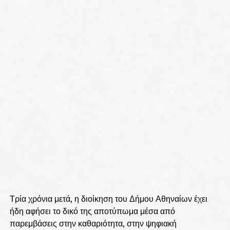
Τρία χρόνια μετά, η διοίκηση του Δήμου Αθηναίων έχει
ήδη αφήσει το δικό της αποτύπωμα μέσα από
παρεμβάσεις στην καθαριότητα, στην ψηφιακή