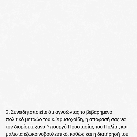
3. Συνειδητοποιείτε ότι αγνοώντας το βεβαρημένο
πολιτικό μητρώο του κ. Χρυσοχοΐδη, η απόφασή σας να
τον διορίσετε ξανά Υπουργό Προστασίας του Πολίτη, και
μάλιστα εξωκοινοβουλευτικό, καθώς και η διατήρησή του