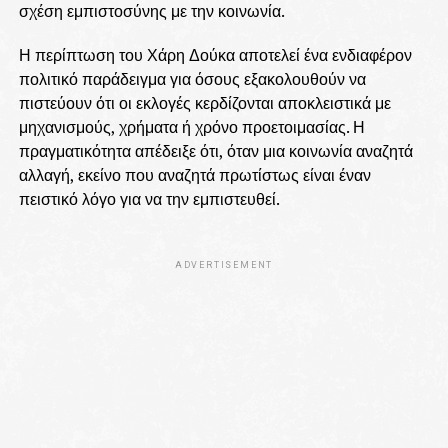
σχέση εμπιστοσύνης με την κοινωνία.
Η περίπτωση του Χάρη Δούκα αποτελεί ένα ενδιαφέρον
πολιτικό παράδειγμα για όσους εξακολουθούν να
πιστεύουν ότι οι εκλογές κερδίζονται αποκλειστικά με
μηχανισμούς, χρήματα ή χρόνο προετοιμασίας. Η
πραγματικότητα απέδειξε ότι, όταν μια κοινωνία αναζητά
αλλαγή, εκείνο που αναζητά πρωτίστως είναι έναν
πειστικό λόγο για να την εμπιστευθεί.
ADVERTISEMENT